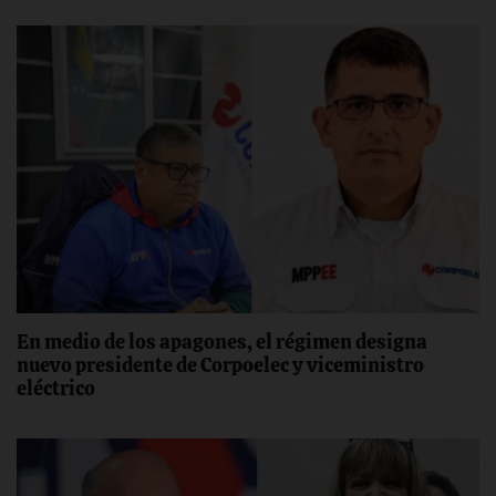
En medio de los apagones, el régimen designa
nuevo presidente de Corpoelec y viceministro
eléctrico