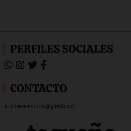
PERFILES SOCIALES
CONTACTO
eltequenonoticias@gmail.com