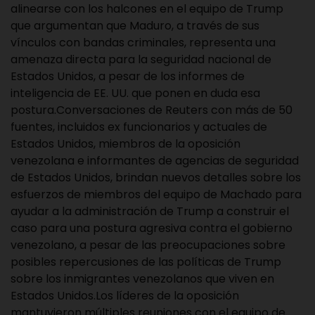
alinearse con los halcones en el equipo de Trump
que argumentan que Maduro, a través de sus
vínculos con bandas criminales, representa una
amenaza directa para la seguridad nacional de
Estados Unidos, a pesar de los informes de
inteligencia de EE. UU. que ponen en duda esa
postura.Conversaciones de Reuters con más de 50
fuentes, incluidos ex funcionarios y actuales de
Estados Unidos, miembros de la oposición
venezolana e informantes de agencias de seguridad
de Estados Unidos, brindan nuevos detalles sobre los
esfuerzos de miembros del equipo de Machado para
ayudar a la administración de Trump a construir el
caso para una postura agresiva contra el gobierno
venezolano, a pesar de las preocupaciones sobre
posibles repercusiones de las políticas de Trump
sobre los inmigrantes venezolanos que viven en
Estados Unidos.Los líderes de la oposición
mantuvieron múltiples reuniones con el equipo de