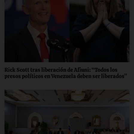
Rick Scott tras liberación de Afiuni: “Todos los
presos políticos en Venezuela deben ser liberados”