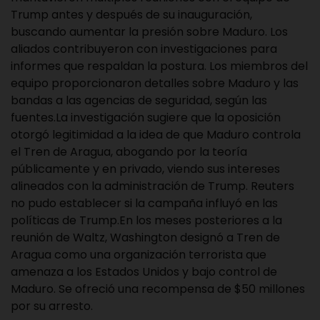
Trump antes y después de su inauguración,
buscando aumentar la presión sobre Maduro. Los
aliados contribuyeron con investigaciones para
informes que respaldan la postura. Los miembros del
equipo proporcionaron detalles sobre Maduro y las
bandas a las agencias de seguridad, según las
fuentes.La investigación sugiere que la oposición
otorgó legitimidad a la idea de que Maduro controla
el Tren de Aragua, abogando por la teoría
públicamente y en privado, viendo sus intereses
alineados con la administración de Trump. Reuters
no pudo establecer si la campaña influyó en las
políticas de Trump.En los meses posteriores a la
reunión de Waltz, Washington designó a Tren de
Aragua como una organización terrorista que
amenaza a los Estados Unidos y bajo control de
Maduro. Se ofreció una recompensa de $50 millones
por su arresto.