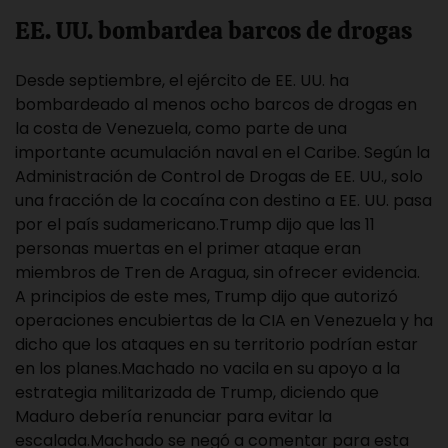
EE. UU. bombardea barcos de drogas
Desde septiembre, el ejército de EE. UU. ha
bombardeado al menos ocho barcos de drogas en
la costa de Venezuela, como parte de una
importante acumulación naval en el Caribe. Según la
Administración de Control de Drogas de EE. UU., solo
una fracción de la cocaína con destino a EE. UU. pasa
por el país sudamericano.Trump dijo que las 11
personas muertas en el primer ataque eran
miembros de Tren de Aragua, sin ofrecer evidencia.
A principios de este mes, Trump dijo que autorizó
operaciones encubiertas de la CIA en Venezuela y ha
dicho que los ataques en su territorio podrían estar
en los planes.Machado no vacila en su apoyo a la
estrategia militarizada de Trump, diciendo que
Maduro debería renunciar para evitar la
escalada.Machado se negó a comentar para esta