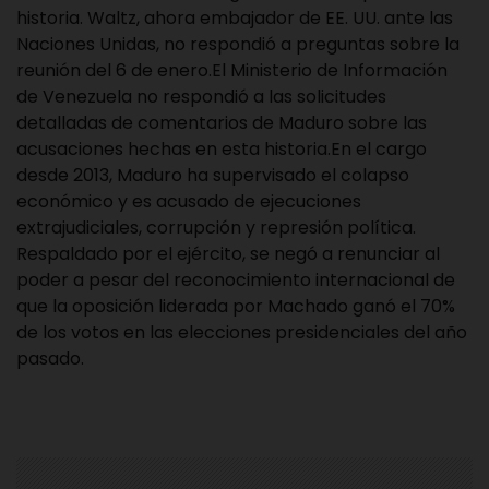
historia. Waltz, ahora embajador de EE. UU. ante las
Naciones Unidas, no respondió a preguntas sobre la
reunión del 6 de enero.El Ministerio de Información
de Venezuela no respondió a las solicitudes
detalladas de comentarios de Maduro sobre las
acusaciones hechas en esta historia.En el cargo
desde 2013, Maduro ha supervisado el colapso
económico y es acusado de ejecuciones
extrajudiciales, corrupción y represión política.
Respaldado por el ejército, se negó a renunciar al
poder a pesar del reconocimiento internacional de
que la oposición liderada por Machado ganó el 70%
de los votos en las elecciones presidenciales del año
pasado.