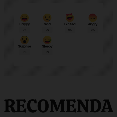
Happy
Sad
Angry
Excited
0%
0%
0%
0%
Surprise
Sleepy
0%
0%
RECOMENDA