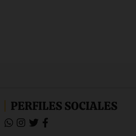
PERFILES SOCIALES