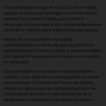
El secretario de Energía de los EE.UU, Chris Wright,
aseveró la semana pasada que hay «al menos una
docena» de compañías listas para volver a
Venezuela tras el ataque militar estadounidense que
derivó en la captura del presidente Nicolás Maduro.
Wright, en declaraciones a la cadena
estadounidense Fox News, dijo que las petroleras
estadounidenses Chevron y Shell, la española Repsol
y la italiana ENI «elevarán de inmediato» su inversión
en Venezuela.
El pasado sábado, el presidente estadounidense,
Donald Trump, decretó una «emergencia nacional»
para proteger en cuentas del Tesoro de Estados
Unidos los ingresos por las ventas del petróleo de
Venezuela, lo que evitaría que acreedores de la
deuda externa venezolana reclamen los fondos.