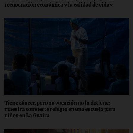
recuperación económica y la calidad de vida»
Tiene cáncer, pero su vocación no la detiene:
maestra convierte refugio en una escuela para
niños en La Guaira