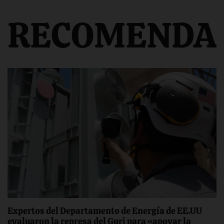
RECOMENDA
Expertos del Departamento de Energía de EE.UU
evaluaron la represa del Guri para «apoyar la