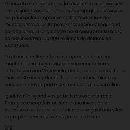
El decreto se publicó tras la reunión de este viernes
entre ejecutivos petroleros y Trump, quien ofreció a
las principales empresas de hidrocarburos del
mundo, entre ellas Repsol, «protección y seguridad
del gobierno» a largo plazo para concretar su meta
de que inviertan 100.000 millones de dólares en
Venezuela.
En el caso de Repsol, es la empresa ibérica que
mantiene una mayor vinculación económica y
estratégica con Venezuela, donde opera desde hace
más de 30 años y donde tiene derechos mineros,
aunque la mayor parte permanece sin desarrollar.
Igualmente, ejecutivos petroleros expresaron a
Trump su escepticismo sobre una inversión en
Venezuela al citar la incertidumbre regulatoria y las
expropiaciones realizadas por el chavismo.
EFE