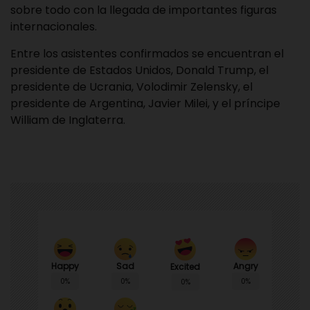
sobre todo con la llegada de importantes figuras
internacionales.
Entre los asistentes confirmados se encuentran el
presidente de Estados Unidos, Donald Trump, el
presidente de Ucrania, Volodimir Zelensky, el
presidente de Argentina, Javier Milei, y el príncipe
William de Inglaterra.
Happy
Sad
Angry
Excited
0%
0%
0%
0%