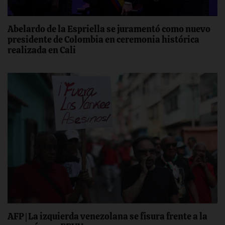
Abelardo de la Espriella se juramentó como nuevo
presidente de Colombia en ceremonia histórica
realizada en Cali
AFP | La izquierda venezolana se fisura frente a la