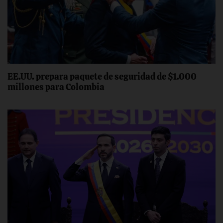
EE.UU. prepara paquete de seguridad de $1.000
millones para Colombia