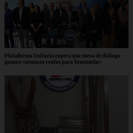
Plataforma Unitaria espera que mesa de diálogo
genere «avances reales para Venezuela»