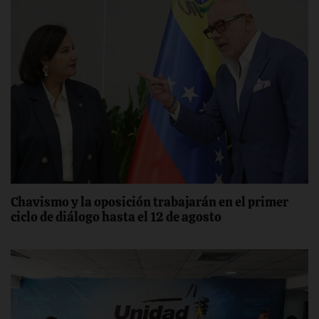
Chavismo y la oposición trabajarán en el primer
ciclo de diálogo hasta el 12 de agosto