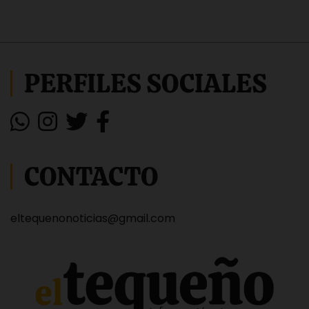
PERFILES SOCIALES
CONTACTO
eltequenonoticias@gmail.com