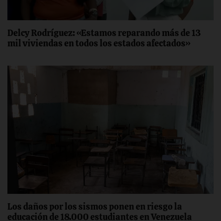
Delcy Rodríguez: «Estamos reparando más de 13
mil viviendas en todos los estados afectados»
Los daños por los sismos ponen en riesgo la
educación de 18.000 estudiantes en Venezuela