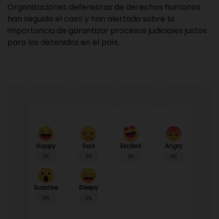
Organizaciones defensoras de derechos humanos
han seguido el caso y han alertado sobre la
importancia de garantizar procesos judiciales justos
para los detenidos en el país.
Happy
Sad
Angry
Excited
0%
0%
0%
0%
Surprise
Sleepy
0%
0%