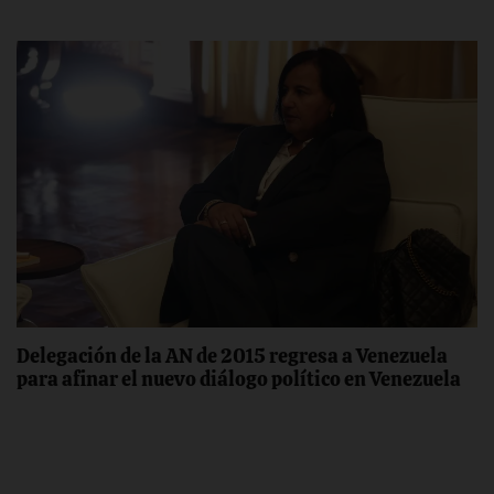
Delegación de la AN de 2015 regresa a Venezuela
para afinar el nuevo diálogo político en Venezuela