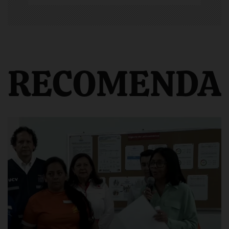
RECOMENDA