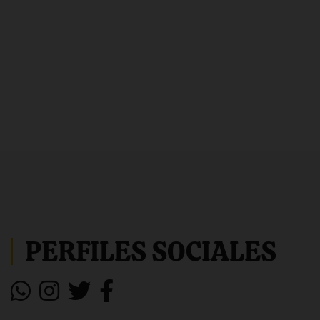
PERFILES SOCIALES