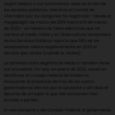
Según Maduro y sus funcionarios «este es el año de
los servicios públicos», mientras el Comité de
Afectados por los Apagones ha registrado —desde el
megapagón de marzo del 2019 hasta el 6 de marzo
de 2022— un número de fallas eléctricas que va
camino al medio millón y el Observatorio Venezolano
de los Servicios Públicos reporta que 59% de los
venezolanos valora negativamente en 2022 el
servicio que recibe (cuando lo recibe).
La administración ilegitima de Maduro también tiene
sus encuestas. Por eso, en enero de 2022, reunió en
Miraflores al Consejo Federal de Gobierno,
incluyendo la presencia de tres de los cuatro
gobernadores electos por la oposición y allí inició el
discurso de arreglar lo que «las sanciones» han
echado a perder.
En ese encuentro del Consejo Federal, el gobernante