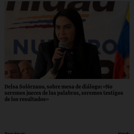
Delsa Solórzano, sobre mesa de diálogo: «No
seremos jueces de las palabras, seremos testigos
de los resultados»