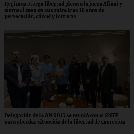
Régimen otorga libertad plena a la jueza Afiuni y
cierra el caso en su contra tras 16 años de
persecución, cárcel y torturas
Delegación de la AN 2015 se reunió con el SNTP
para abordar situación de la libertad de expresión