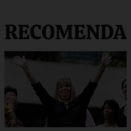
RECOMENDA