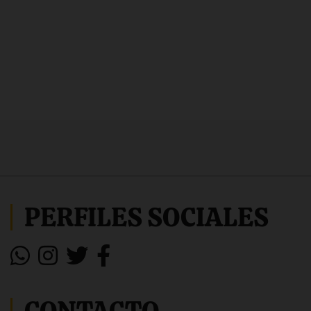
PERFILES SOCIALES
CONTACTO