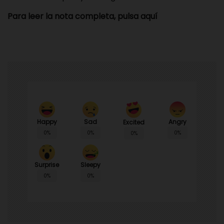
Para leer la nota completa, pulsa aquí
Happy
Sad
Angry
Excited
0%
0%
0%
0%
Surprise
Sleepy
0%
0%