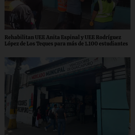
Rehabilitan UEE Anita Espinal y UEE Rodríguez
López de Los Teques para más de 1.100 estudiantes