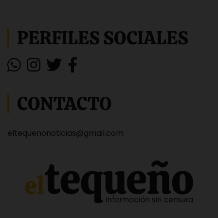
PERFILES SOCIALES
CONTACTO
eltequenonoticias@gmail.com