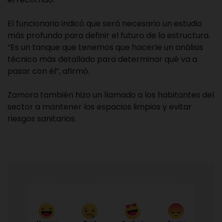
El funcionario indicó que será necesario un estudio
más profundo para definir el futuro de la estructura.
“Es un tanque que tenemos que hacerle un análisis
técnico más detallado para determinar qué va a
pasar con él”, afirmó.
Zamora también hizo un llamado a los habitantes del
sector a mantener los espacios limpios y evitar
riesgos sanitarios.