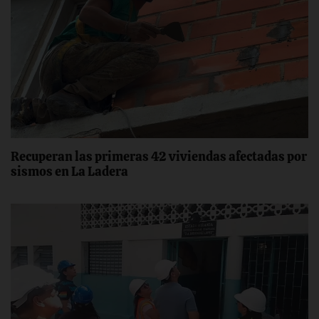
Recuperan las primeras 42 viviendas afectadas por
sismos en La Ladera