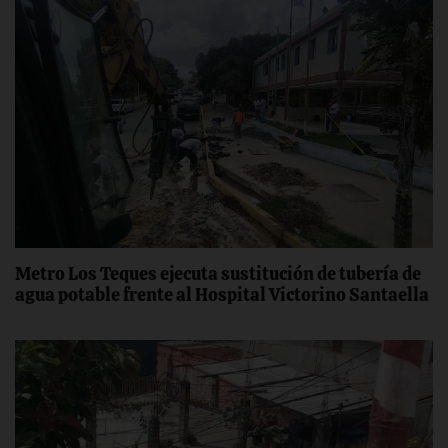
Metro Los Teques ejecuta sustitución de tubería de
agua potable frente al Hospital Victorino Santaella