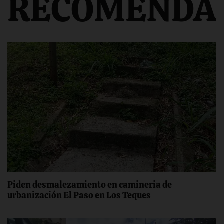
RECOMENDA
‎Piden desmalezamiento ‎en camineria de
urbanización El Paso en Los Teques