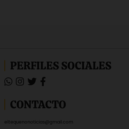
PERFILES SOCIALES
CONTACTO
eltequenonoticias@gmail.com