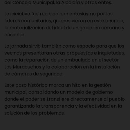
del Concejo Municipal, la Alcaldía y otros entes.
La iniciativa fue recibida con entusiasmo por los
líderes comunitarios, quienes vieron en este anuncio,
la materialización del ideal de un gobierno cercano y
eficiente.
La jornada sirvió también como espacio para que los
vecinos presentaran otras propuestas e inquietudes,
como la reparación de un embaulado en el sector
Los Maracuchos y la colaboración en la instalación
de cámaras de seguridad.
Este paso histórico marca un hito en la gestión
municipal, consolidando un modelo de gobierno
donde el poder se transfiere directamente al pueblo,
garantizando la transparencia y la efectividad en la
solución de los problemas.