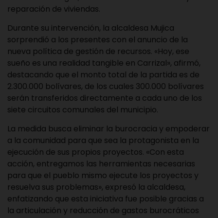
reparación de viviendas.
Durante su intervención, la alcaldesa Mujica
sorprendió a los presentes con el anuncio de la
nueva política de gestión de recursos. «Hoy, ese
sueño es una realidad tangible en Carrizal», afirmó,
destacando que el monto total de la partida es de
2.300.000 bolívares, de los cuales 300.000 bolívares
serán transferidos directamente a cada uno de los
siete circuitos comunales del municipio.
La medida busca eliminar la burocracia y empoderar
a la comunidad para que sea la protagonista en la
ejecución de sus propios proyectos. «Con esta
acción, entregamos las herramientas necesarias
para que el pueblo mismo ejecute los proyectos y
resuelva sus problemas», expresó la alcaldesa,
enfatizando que esta iniciativa fue posible gracias a
la articulación y reducción de gastos burocráticos