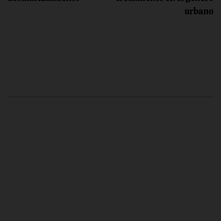
urbano