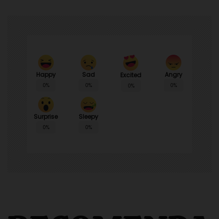
Happy
Sad
Angry
Excited
0%
0%
0%
0%
Surprise
Sleepy
0%
0%