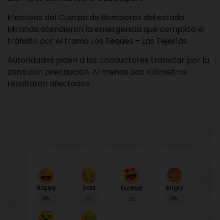
Efectivos del Cuerpo de Bomberos del estado
Miranda atendieron la emergencia que complicó el
tránsito por el tramo Los Teques – Las Tejerías.
Autoridades piden a los conductores transitar por la
zona con precaución. Al menos dos kilómetros
resultaron afectados.
Happy
Sad
Angry
Excited
0%
0%
0%
0%