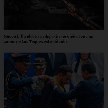
Nueva falla eléctrica deja sin servicio a varias
zonas de Los Teques este sábado