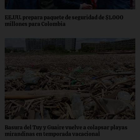
EE.UU. prepara paquete de seguridad de $1.000
millones para Colombia
Basura del Tuy y Guaire vuelve a colapsar playas
mirandinas en temporada vacacional