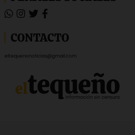
CONTACTO
eltequenonoticias@gmail.com