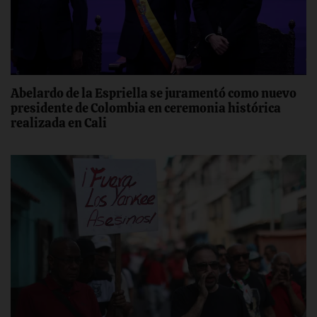
Abelardo de la Espriella se juramentó como nuevo
presidente de Colombia en ceremonia histórica
realizada en Cali