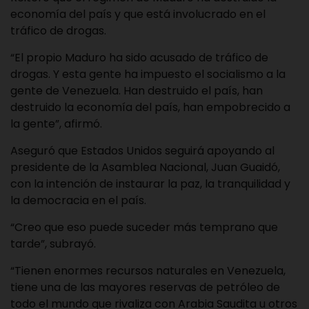
economía del país y que está involucrado en el
tráfico de drogas.
“El propio Maduro ha sido acusado de tráfico de
drogas. Y esta gente ha impuesto el socialismo a la
gente de Venezuela. Han destruido el país, han
destruido la economía del país, han empobrecido a
la gente”, afirmó.
Aseguró que Estados Unidos seguirá apoyando al
presidente de la Asamblea Nacional, Juan Guaidó,
con la intención de instaurar la paz, la tranquilidad y
la democracia en el país.
“Creo que eso puede suceder más temprano que
tarde”, subrayó.
“Tienen enormes recursos naturales en Venezuela,
tiene una de las mayores reservas de petróleo de
todo el mundo que rivaliza con Arabia Saudita u otros