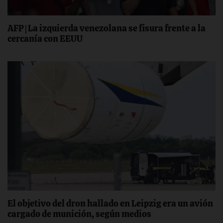
AFP | La izquierda venezolana se fisura frente a la
cercanía con EEUU
El objetivo del dron hallado en Leipzig era un avión
cargado de munición, según medios