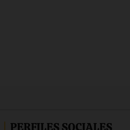
PERFILES SOCIALES