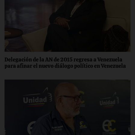
Delegación de la AN de 2015 regresa a Venezuela
para afinar el nuevo diálogo político en Venezuela