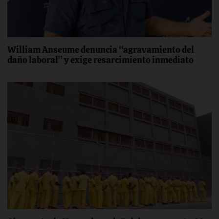
William Anseume denuncia “agravamiento del
daño laboral” y exige resarcimiento inmediato