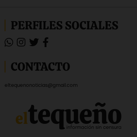
PERFILES SOCIALES
CONTACTO
eltequenonoticias@gmail.com