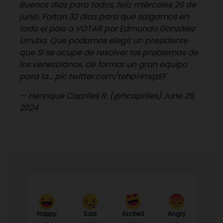
Buenos días para todos, feliz miércoles 26 de
junio. Faltan 32 días para que salgamos en
todo el país a VOTAR por Edmundo González
Urrutia. Que podamos elegir un presidente
que SI se ocupe de resolver los problemas de
los venezolanos, de formar un gran equipo
para la…
pic.twitter.com/tehpHmqzEF
— Henrique Capriles R. (@hcapriles)
June 26,
2024
Happy
Sad
Angry
Excited