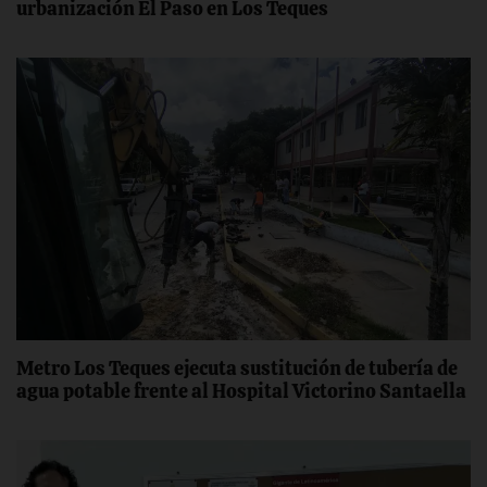
urbanización El Paso en Los Teques
Metro Los Teques ejecuta sustitución de tubería de
agua potable frente al Hospital Victorino Santaella