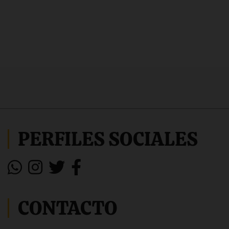
PERFILES SOCIALES
CONTACTO