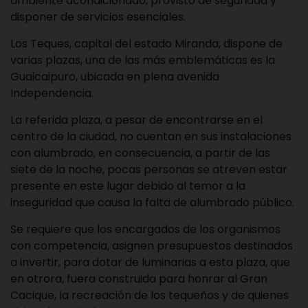
ambiente acondicionado, provisto de seguridad y
disponer de servicios esenciales.
Los Teques, capital del estado Miranda, dispone de
varias plazas, una de las más emblemáticas es la
Guaicaipuro, ubicada en plena avenida
Independencia.
La referida plaza, a pesar de encontrarse en el
centro de la ciudad, no cuentan en sus instalaciones
con alumbrado, en consecuencia, a partir de las
siete de la noche, pocas personas se atreven estar
presente en este lugar debido al temor a la
inseguridad que causa la falta de alumbrado público.
Se requiere que los encargados de los organismos
con competencia, asignen presupuestos destinados
a invertir, para dotar de luminarias a esta plaza, que
en otrora, fuera construida para honrar al Gran
Cacique, la recreación de los tequeños y de quienes