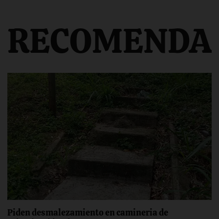
RECOMENDA
‎Piden desmalezamiento ‎en camineria de