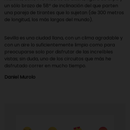
un sólo brazo de 58º de inclinación del que parten
una pareja de tirantes que lo sujetan (de 300 metros
de longitud, los más largos del mundo).
Sevilla es una ciudad llana, con un clima agradable y
con un aire lo suficientemente limpio como para
preocuparse solo por disfrutar de las increíbles
vistas; sin duda, uno de los circuitos que más he
disfrutado correr en mucho tiempo.
Daniel Murolo