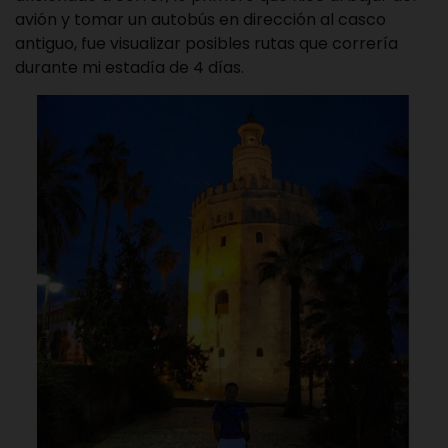
avión y tomar un autobús en dirección al casco
antiguo, fue visualizar posibles rutas que correría
durante mi estadía de 4 días.