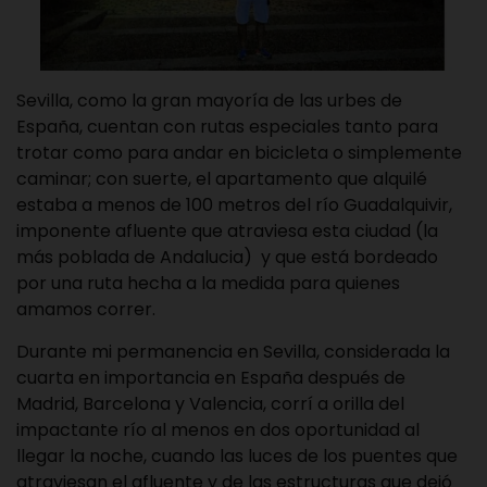
Sevilla, como la gran mayoría de las urbes de
España, cuentan con rutas especiales tanto para
trotar como para andar en bicicleta o simplemente
caminar; con suerte, el apartamento que alquilé
estaba a menos de 100 metros del río Guadalquivir,
imponente afluente que atraviesa esta ciudad (la
más poblada de Andalucia) y que está bordeado
por una ruta hecha a la medida para quienes
amamos correr.
Durante mi permanencia en Sevilla, considerada la
cuarta en importancia en España después de
Madrid, Barcelona y Valencia, corrí a orilla del
impactante río al menos en dos oportunidad al
llegar la noche, cuando las luces de los puentes que
atraviesan el afluente y de las estructuras que dejó