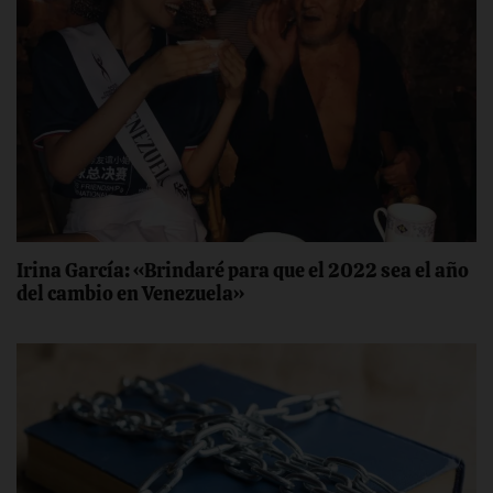
Irina García: «Brindaré para que el 2022 sea el año
del cambio en Venezuela»