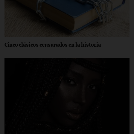
Cinco clásicos censurados en la historia