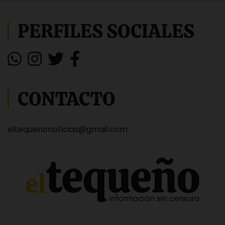
PERFILES SOCIALES
CONTACTO
eltequenonoticias@gmail.com