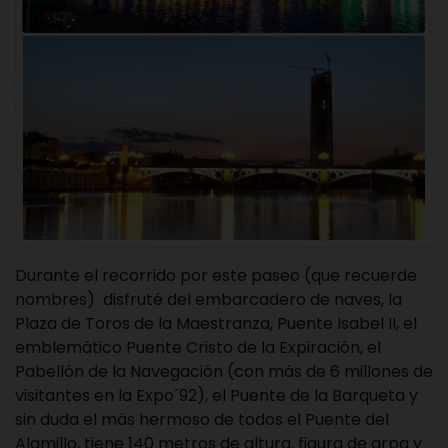
Durante el recorrido por este paseo (que recuerde
nombres) disfruté del embarcadero de naves, la
Plaza de Toros de la Maestranza, Puente Isabel II, el
emblemático Puente Cristo de la Expiración, el
Pabellón de la Navegación (con más de 6 millones de
visitantes en la Expo´92), el Puente de la Barqueta y
sin duda el más hermoso de todos el Puente del
Alamillo, tiene 140 metros de altura, figura de arpa y