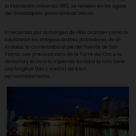
la Exposición Universal 1992, se reflejan en las aguas
del Guadalquivir, panorámicas únicas.
El recorrido por la margen de «Río Grande» como lo
bautizaron los antiguos árabes pobladores de al-
Andalus, lo comenzaba al pie del Puente de San
Telmo, con preciosa vista de la Torre del Oro a la
derecha y el río a la izquierda. En total la ruta tiene
una longitud (ida y vuelta) de 9 km
aproximadamente.