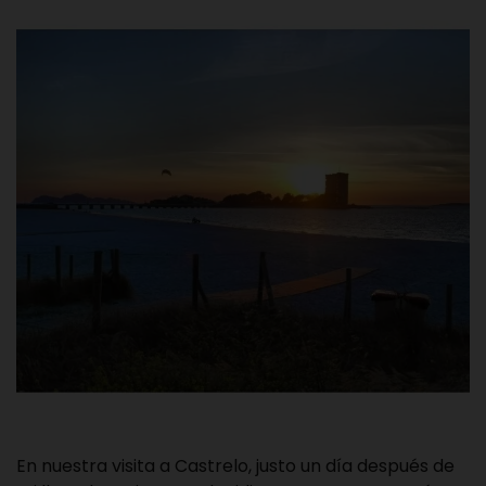
En nuestra visita a Castrelo, justo un día después de