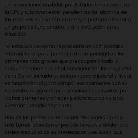
unas sanciones emitidas por Estados Unidos contra
la CPI, y subrayan estar pendientes del alcance de
las medidas que se tomen porque podrían afectar a
un grupo de funcionarios, o a la institución en su
totalidad.
“El Estatuto de Roma representa un compromiso
internacional para poner fin a la impunidad de los
crímenes más graves que preocupan a toda la
comunidad internacional. Salvaguardar la integridad
de la Corte, incluida su independencia judicial y fiscal,
es fundamental para cumplir exitosamente con su
mandato de garantizar la rendición de cuentas por
dichos crímenes y ofrecer justicia equitativa a las
víctimas”, añadió hoy la CPI.
Una de las primeras decisiones de Donald Trump
tras tomar posesión el pasado lunes fue anular una
orden ejecutiva de su predecesor, Joe Biden, que