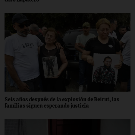
Seis años después de la explosión de Beirut, las
familias siguen esperando justicia