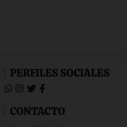
PERFILES SOCIALES
CONTACTO