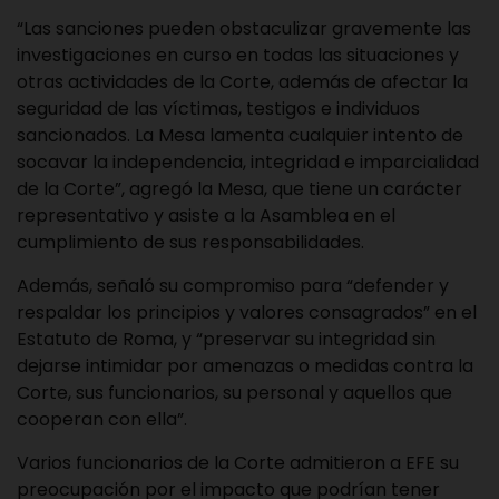
“Las sanciones pueden obstaculizar gravemente las
investigaciones en curso en todas las situaciones y
otras actividades de la Corte, además de afectar la
seguridad de las víctimas, testigos e individuos
sancionados. La Mesa lamenta cualquier intento de
socavar la independencia, integridad e imparcialidad
de la Corte”, agregó la Mesa, que tiene un carácter
representativo y asiste a la Asamblea en el
cumplimiento de sus responsabilidades.
Además, señaló su compromiso para “defender y
respaldar los principios y valores consagrados” en el
Estatuto de Roma, y “preservar su integridad sin
dejarse intimidar por amenazas o medidas contra la
Corte, sus funcionarios, su personal y aquellos que
cooperan con ella”.
Varios funcionarios de la Corte admitieron a EFE su
preocupación por el impacto que podrían tener