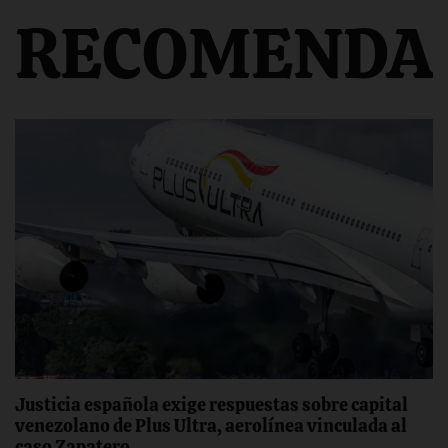
RECOMENDA
Justicia española exige respuestas sobre capital
venezolano de Plus Ultra, aerolínea vinculada al
caso Zapatero