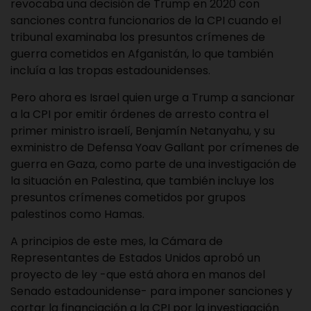
revocaba una decisión de Trump en 2020 con
sanciones contra funcionarios de la CPI cuando el
tribunal examinaba los presuntos crímenes de
guerra cometidos en Afganistán, lo que también
incluía a las tropas estadounidenses.
Pero ahora es Israel quien urge a Trump a sancionar
a la CPI por emitir órdenes de arresto contra el
primer ministro israelí, Benjamín Netanyahu, y su
exministro de Defensa Yoav Gallant por crímenes de
guerra en Gaza, como parte de una investigación de
la situación en Palestina, que también incluye los
presuntos crímenes cometidos por grupos
palestinos como Hamas.
A principios de este mes, la Cámara de
Representantes de Estados Unidos aprobó un
proyecto de ley -que está ahora en manos del
Senado estadounidense- para imponer sanciones y
cortar la financiación a la CPI por la investigación