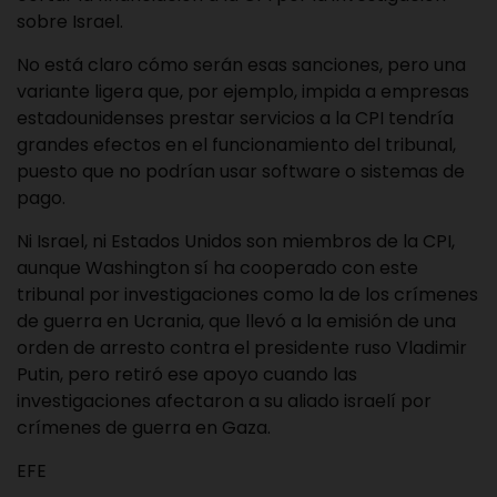
sobre Israel.
No está claro cómo serán esas sanciones, pero una
variante ligera que, por ejemplo, impida a empresas
estadounidenses prestar servicios a la CPI tendría
grandes efectos en el funcionamiento del tribunal,
puesto que no podrían usar software o sistemas de
pago.
Ni Israel, ni Estados Unidos son miembros de la CPI,
aunque Washington sí ha cooperado con este
tribunal por investigaciones como la de los crímenes
de guerra en Ucrania, que llevó a la emisión de una
orden de arresto contra el presidente ruso Vladimir
Putin, pero retiró ese apoyo cuando las
investigaciones afectaron a su aliado israelí por
crímenes de guerra en Gaza.
EFE