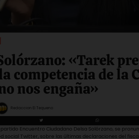
Solórzano: «Tarek pr
 la competencia de la C
no nos engaña»
Redaccion El Tequeno
 partido Encuentro Ciudadano Delsa Solórzano, se pronun
d social Twitter, sobre las últimas declaraciones del fisc