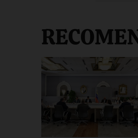
RECOME