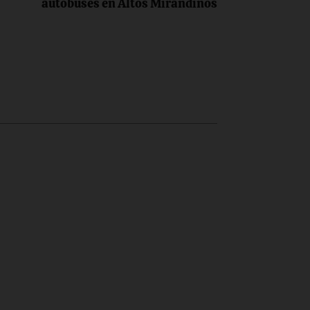
autobuses en Altos Mirandinos