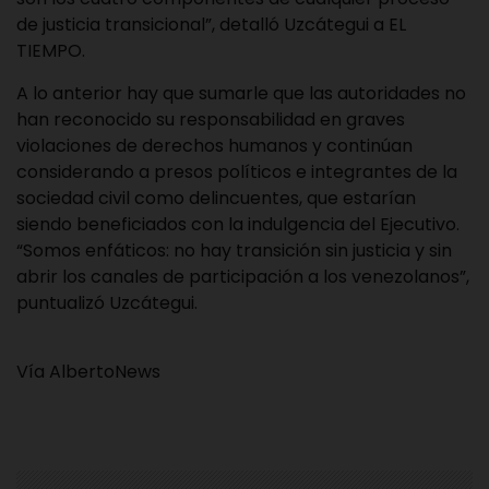
de justicia transicional”, detalló Uzcátegui a EL
TIEMPO.
A lo anterior hay que sumarle que las autoridades no
han reconocido su responsabilidad en graves
violaciones de derechos humanos y continúan
considerando a presos políticos e integrantes de la
sociedad civil como delincuentes, que estarían
siendo beneficiados con la indulgencia del Ejecutivo.
“Somos enfáticos: no hay transición sin justicia y sin
abrir los canales de participación a los venezolanos”,
puntualizó Uzcátegui.
Vía AlbertoNews