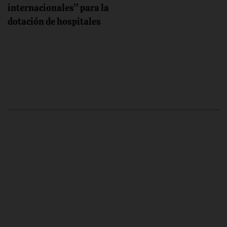
internacionales” para la
dotación de hospitales