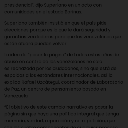
presidencial”, dijo Superlano en un acto con
comunidades en el estado Barinas.
Superlano también insistió en que el país pide
elecciones porque es lo que le dará seguridad y
garantías verdaderas para que los venezolanos que
están afuera puedan volver.
La idea de “pasar la página” de todos estos años de
abuso en contra de los venezolanos no solo
es rechazada por los ciudadanos, sino que está de
espaldas a los estándares internacionales, así lo
explica Rafael Uzcátegui, coordinador de Laboratorio
de Paz, un centro de pensamiento basado en
Venezuela.
“El objetivo de este cambio narrativo es pasar la
página sin que haya una política integral que tenga
memoria, verdad, reparación y no repetición, que
son los cuatro componentes de cualquier proceso