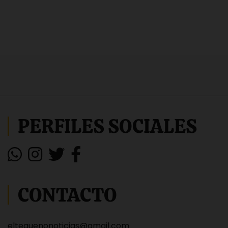
PERFILES SOCIALES
CONTACTO
eltequenonoticias@gmail.com