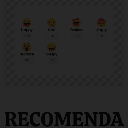
Happy
Sad
Angry
Excited
100%
0%
0%
0%
Surprise
Sleepy
0%
0%
RECOMENDA