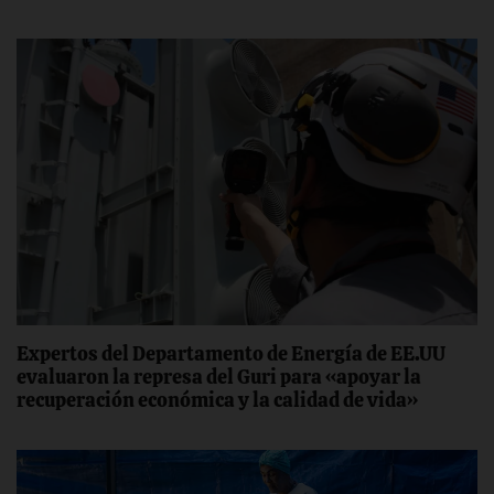
Expertos del Departamento de Energía de EE.UU
evaluaron la represa del Guri para «apoyar la
recuperación económica y la calidad de vida»