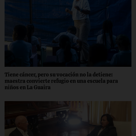
Tiene cáncer, pero su vocación no la detiene:
maestra convierte refugio en una escuela para
niños en La Guaira