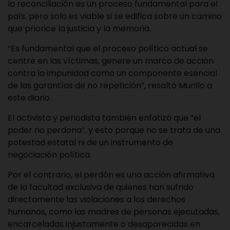
la reconciliación es un proceso fundamental para el
país, pero solo es viable si se edifica sobre un camino
que priorice la justicia y la memoria.
“Es fundamental que el proceso político actual se
centre en las víctimas, genere un marco de acción
contra la impunidad como un componente esencial
de las garantías de no repetición”, resaltó Murillo a
este diario.
El activista y periodista también enfatizó que “el
poder no perdona”, y esto porque no se trata de una
potestad estatal ni de un instrumento de
negociación política.
Por el contrario, el perdón es una acción afirmativa
de la facultad exclusiva de quienes han sufrido
directamente las violaciones a los derechos
humanos, como las madres de personas ejecutadas,
encarceladas injustamente o desaparecidas en