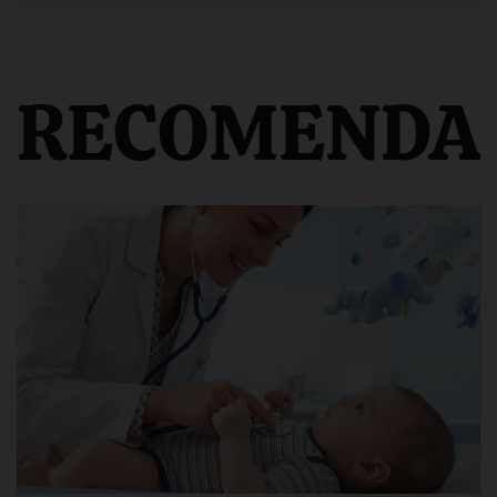
RECOMENDA