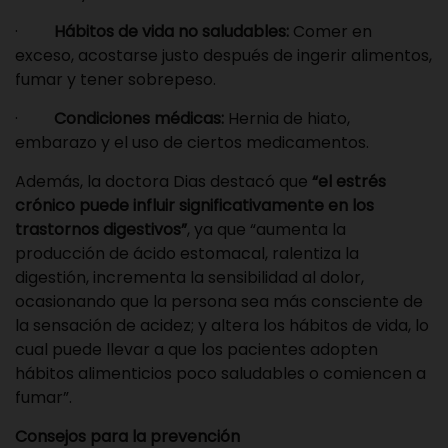
·
Hábitos de vida no saludables:
Comer en
exceso, acostarse justo después de ingerir alimentos,
fumar y tener sobrepeso.
·
Condiciones médicas:
Hernia de hiato,
embarazo y el uso de ciertos medicamentos.
Además, la doctora Dias destacó que
“el estrés
crónico puede influir significativamente en los
trastornos digestivos”
, ya que “aumenta la
producción de ácido estomacal, ralentiza la
digestión, incrementa la sensibilidad al dolor,
ocasionando que la persona sea más consciente de
la sensación de acidez; y altera los hábitos de vida, lo
cual puede llevar a que los pacientes adopten
hábitos alimenticios poco saludables o comiencen a
fumar”.
Consejos para la prevención