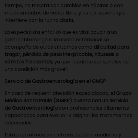
tiempo, no mejora con cambios en hábitos o con
medicamentos de venta libre; y es tan severo que
interfiere con la rutina diaria.
La especialista enfatizó que es vital acudir a un
gastroenterólogo si la acidez estomacal se
acompaña de otros síntomas como
dificultad para
tragar, pérdida de peso inexplicable, náuseas o
vómitos frecuentes
, ya que “podrían ser señales de
una condición más grave”.
Servicio de Gastroenterología en el GMSP
En caso de requerir atención especializada, el
Grupo
Médico Santa Paula (GMSP) cuenta con un Servicio
de Gastroenterología
con profesionales altamente
capacitados para evaluar y asignar los tratamientos
adecuados.
Esta área ofrece una infraestructura moderna y