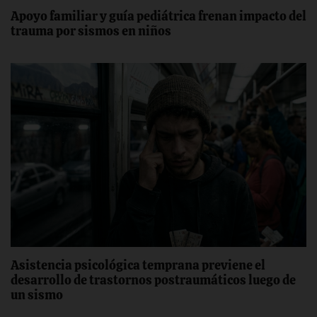
Apoyo familiar y guía pediátrica frenan impacto del
trauma por sismos en niños
Asistencia psicológica temprana previene el
desarrollo de trastornos postraumáticos luego de
un sismo