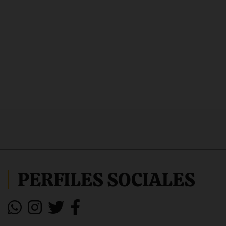
PERFILES SOCIALES