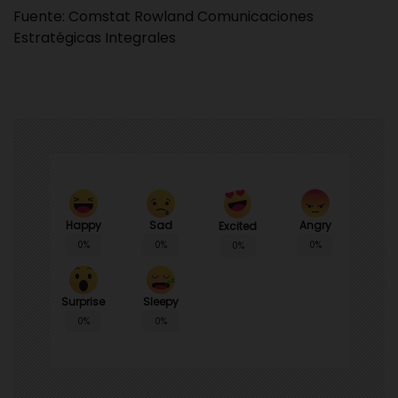
Fuente:
Comstat Rowland
Comunicaciones
Estratégicas Integrales
Happy
Sad
Angry
Excited
0%
0%
0%
0%
Surprise
Sleepy
0%
0%