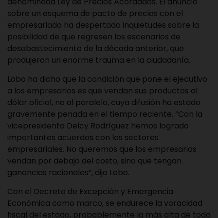
denominada Ley de Precios Acordados. El anuncio
sobre un esquema de pacto de precios con el
empresariado ha despertado inquietudes sobre la
posibilidad de que regresen los escenarios de
desabastecimiento de la década anterior, que
produjeron un enorme trauma en la ciudadanía.
Lobo ha dicho que la condición que pone el ejecutivo
a los empresarios es que vendan sus productos al
dólar oficial, no al paralelo, cuya difusión ha estado
gravemente penada en el tiempo reciente. “Con la
vicepresidenta Delcy Rodríguez hemos logrado
importantes acuerdos con los sectores
empresariales. No queremos que los empresarios
vendan por debajo del costo, sino que tengan
ganancias racionales”, dijo Lobo.
Con el Decreto de Excepción y Emergencia
Económica como marco, se endurece la voracidad
fiscal del estado, probablemente la más alta de toda