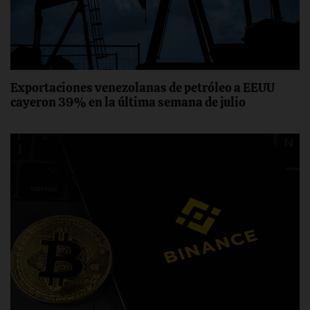
Exportaciones venezolanas de petróleo a EEUU
cayeron 39% en la última semana de julio