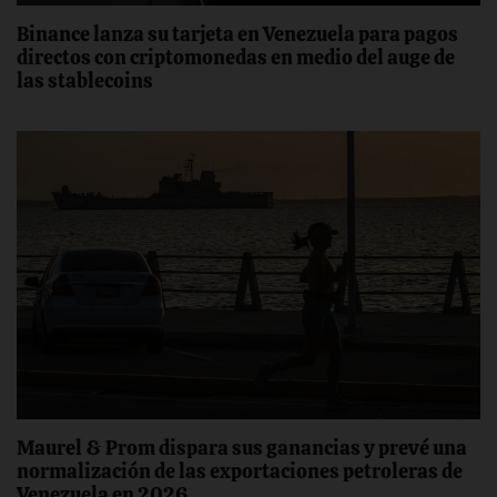
Binance lanza su tarjeta en Venezuela para pagos
directos con criptomonedas en medio del auge de
las stablecoins
Maurel & Prom dispara sus ganancias y prevé una
normalización de las exportaciones petroleras de
Venezuela en 2026