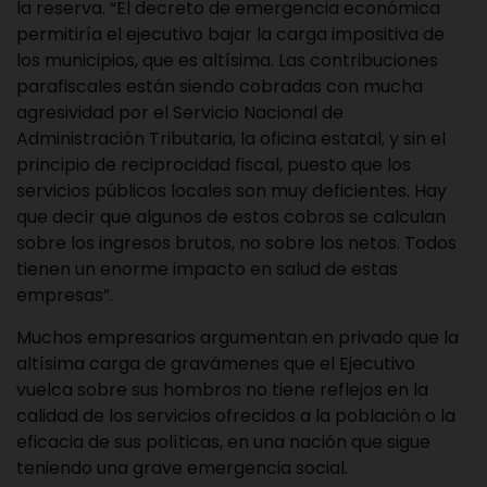
la reserva. “El decreto de emergencia económica
permitiría el ejecutivo bajar la carga impositiva de
los municipios, que es altísima. Las contribuciones
parafiscales están siendo cobradas con mucha
agresividad por el Servicio Nacional de
Administración Tributaria, la oficina estatal, y sin el
principio de reciprocidad fiscal, puesto que los
servicios públicos locales son muy deficientes. Hay
que decir que algunos de estos cobros se calculan
sobre los ingresos brutos, no sobre los netos. Todos
tienen un enorme impacto en salud de estas
empresas”.
Muchos empresarios argumentan en privado que la
altísima carga de gravámenes que el Ejecutivo
vuelca sobre sus hombros no tiene reflejos en la
calidad de los servicios ofrecidos a la población o la
eficacia de sus políticas, en una nación que sigue
teniendo una grave emergencia social.