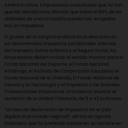
América Latina. Empresarios consultados que no han
querido identificarse afirman que hasta el 60% de las
utilidades de una compañía pueden ser erogados
hoy en impuestos.
El grueso de la carga impositiva local descansa en
los denominados impuestos parafiscales. Además
del Impuesto Sobre la Renta y el Seguro Social, los
empresarios deben cotizar al estado montos para el
Fondo Nacional del Deporte, el Fondo Nacional
Antidroga, el Instituto de Cooperación Educativa, el
Fondo Nacional de la Vivienda, El Fondo Nacional de
Ciencia y la Tecnología y el Impuesto a las Grandes
Transacciones Financieras. El Gobierno anunció el
aumento de la Unidad Tributaria, de 9 a 43 bolívares.
“La tasa de declaración de impuestos en el país
duplica el promedio regional”, afirma un agente
financiero que ha preferido mantener su nombre en