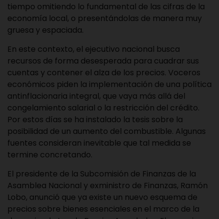
tiempo omitiendo lo fundamental de las cifras de la
economía local, o presentándolas de manera muy
gruesa y espaciada.
En este contexto, el ejecutivo nacional busca
recursos de forma desesperada para cuadrar sus
cuentas y contener el alza de los precios. Voceros
económicos piden la implementación de una política
antinflacionaria integral, que vaya más allá del
congelamiento salarial o la restricción del crédito.
Por estos días se ha instalado la tesis sobre la
posibilidad de un aumento del combustible. Algunas
fuentes consideran inevitable que tal medida se
termine concretando.
El presidente de la Subcomisión de Finanzas de la
Asamblea Nacional y exministro de Finanzas, Ramón
Lobo, anunció que ya existe un nuevo esquema de
precios sobre bienes esenciales en el marco de la