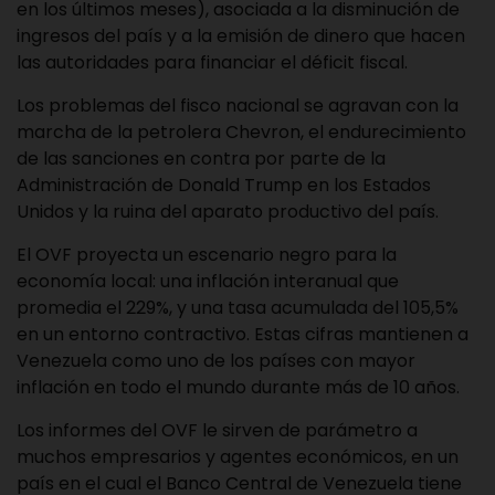
en los últimos meses), asociada a la disminución de
ingresos del país y a la emisión de dinero que hacen
las autoridades para financiar el déficit fiscal.
Los problemas del fisco nacional se agravan con la
marcha de la petrolera Chevron, el endurecimiento
de las sanciones en contra por parte de la
Administración de Donald Trump en los Estados
Unidos y la ruina del aparato productivo del país.
El OVF proyecta un escenario negro para la
economía local: una inflación interanual que
promedia el 229%, y una tasa acumulada del 105,5%
en un entorno contractivo. Estas cifras mantienen a
Venezuela como uno de los países con mayor
inflación en todo el mundo durante más de 10 años.
Los informes del OVF le sirven de parámetro a
muchos empresarios y agentes económicos, en un
país en el cual el Banco Central de Venezuela tiene