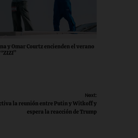
na y Omar Courtz encienden el verano
 “ZIZI”
Next:
tiva la reunión entre Putin y Witkoff y
espera la reacción de Trump