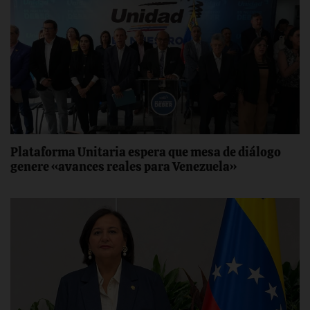
Plataforma Unitaria espera que mesa de diálogo
genere «avances reales para Venezuela»