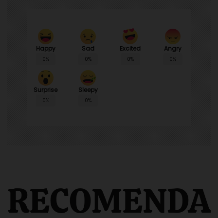
Happy
Sad
Angry
Excited
0%
0%
0%
0%
Surprise
Sleepy
0%
0%
RECOMENDA