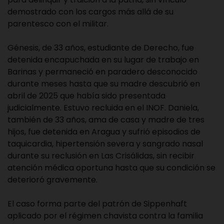
demostrado con los cargos más allá de su
parentesco con el militar.
Génesis, de 33 años, estudiante de Derecho, fue
detenida encapuchada en su lugar de trabajo en
Barinas y permaneció en paradero desconocido
durante meses hasta que su madre descubrió en
abril de 2025 que había sido presentada
judicialmente. Estuvo recluida en el INOF. Daniela,
también de 33 años, ama de casa y madre de tres
hijos, fue detenida en Aragua y sufrió episodios de
taquicardia, hipertensión severa y sangrado nasal
durante su reclusión en Las Crisálidas, sin recibir
atención médica oportuna hasta que su condición se
deterioró gravemente.
El caso forma parte del patrón de Sippenhaft
aplicado por el régimen chavista contra la familia