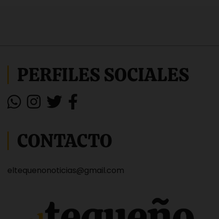
PERFILES SOCIALES
CONTACTO
eltequenonoticias@gmail.com