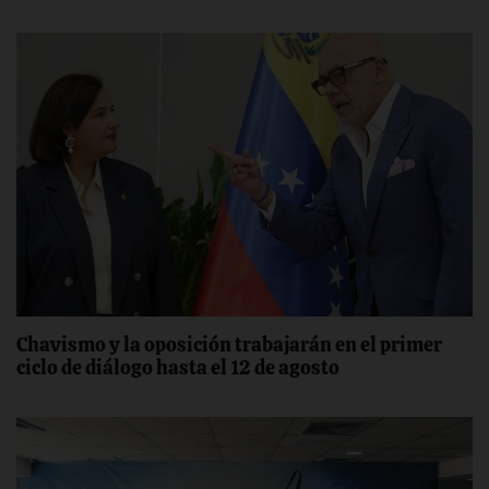
Chavismo y la oposición trabajarán en el primer
ciclo de diálogo hasta el 12 de agosto