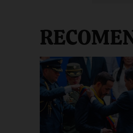
RECOME