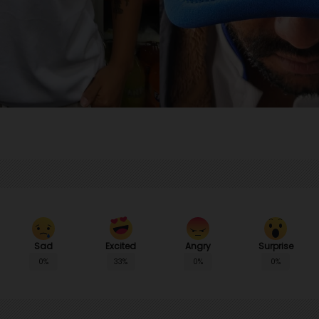
Sad
Angry
Surprise
Excited
0%
0%
0%
33%