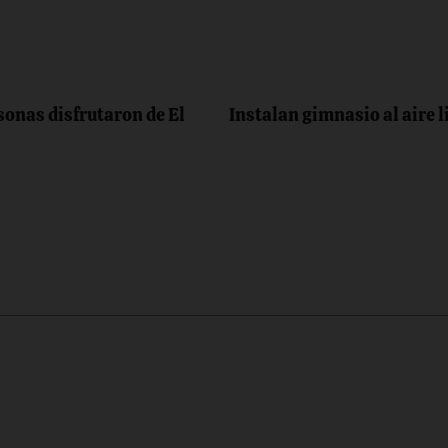
sonas disfrutaron de El
Instalan gimnasio al aire 