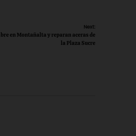
Next:
libre en Montañalta y reparan aceras de
la Plaza Sucre