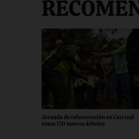
RECOME
Jornada de reforestación en Carrizal
suma 170 nuevos árboles