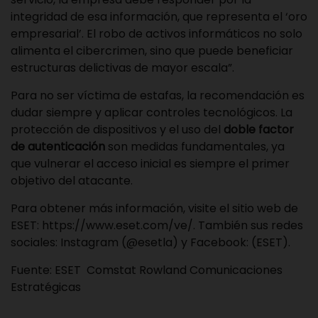
integridad de esa información, que representa el ‘oro
empresarial’. El robo de activos informáticos no solo
alimenta el cibercrimen, sino que puede beneficiar
estructuras delictivas de mayor escala”.
Para no ser víctima de estafas, la recomendación es
dudar siempre y aplicar controles tecnológicos. La
protección de dispositivos y el uso del
doble factor
de autenticación
son medidas fundamentales, ya
que vulnerar el acceso inicial es siempre el primer
objetivo del atacante.
Para obtener más información, visite el sitio web de
ESET:
https://www.eset.com/ve/
. También sus redes
sociales: Instagram (
@esetla
) y Facebook: (
ESET
).
Fuente: ESET
Comstat Rowland Comunicaciones
Estratégicas