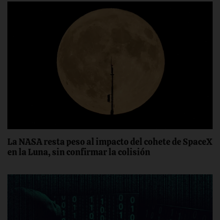
La NASA resta peso al impacto del cohete de SpaceX
en la Luna, sin confirmar la colisión