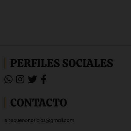
PERFILES SOCIALES
CONTACTO
eltequenonoticias@gmail.com