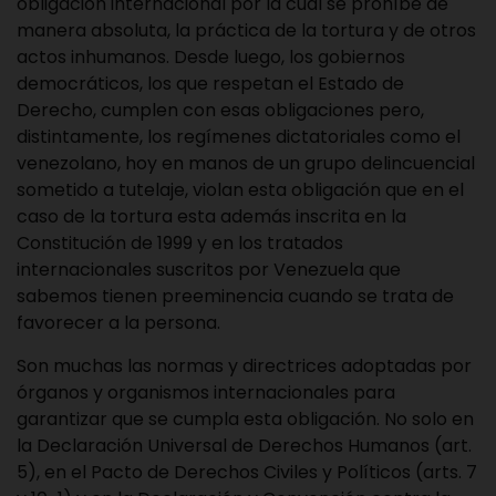
obligación internacional por la cual se prohíbe de
manera absoluta, la práctica de la tortura y de otros
actos inhumanos. Desde luego, los gobiernos
democráticos, los que respetan el Estado de
Derecho, cumplen con esas obligaciones pero,
distintamente, los regímenes dictatoriales como el
venezolano, hoy en manos de un grupo delincuencial
sometido a tutelaje, violan esta obligación que en el
caso de la tortura esta además inscrita en la
Constitución de 1999 y en los tratados
internacionales suscritos por Venezuela que
sabemos tienen preeminencia cuando se trata de
favorecer a la persona.
Son muchas las normas y directrices adoptadas por
órganos y organismos internacionales para
garantizar que se cumpla esta obligación. No solo en
la Declaración Universal de Derechos Humanos (art.
5), en el Pacto de Derechos Civiles y Políticos (arts. 7