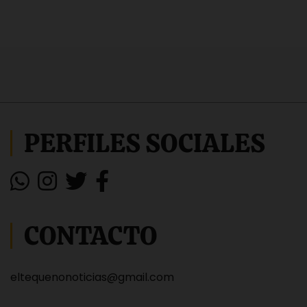
PERFILES SOCIALES
CONTACTO
eltequenonoticias@gmail.com