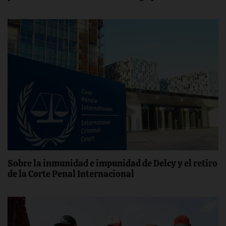
Sobre la inmunidad e impunidad de Delcy y el retiro
de la Corte Penal Internacional