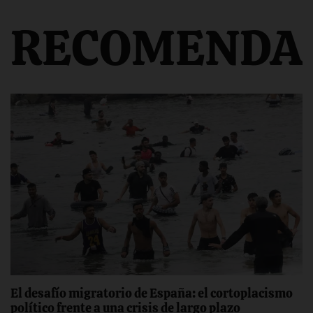
RECOMENDA
El desafío migratorio de España: el cortoplacismo
político frente a una crisis de largo plazo