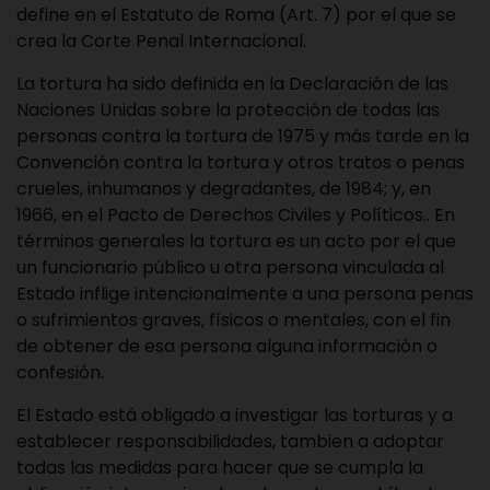
define en el Estatuto de Roma (Art. 7) por el que se
crea la Corte Penal Internacional.
La tortura ha sido definida en la Declaración de las
Naciones Unidas sobre la protección de todas las
personas contra la tortura de 1975 y más tarde en la
Convención contra la tortura y otros tratos o penas
crueles, inhumanos y degradantes, de 1984; y, en
1966, en el Pacto de Derechos Civiles y Políticos.. En
términos generales la tortura es un acto por el que
un funcionario público u otra persona vinculada al
Estado inflige intencionalmente a una persona penas
o sufrimientos graves, físicos o mentales, con el fin
de obtener de esa persona alguna información o
confesión.
El Estado está obligado a investigar las torturas y a
establecer responsabilidades, tambien a adoptar
todas las medidas para hacer que se cumpla la