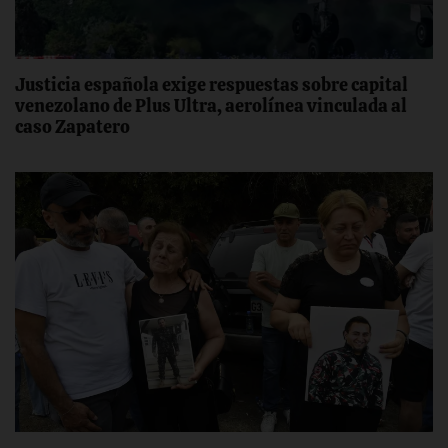
Justicia española exige respuestas sobre capital
venezolano de Plus Ultra, aerolínea vinculada al
caso Zapatero