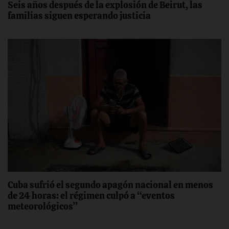
Seis años después de la explosión de Beirut, las
familias siguen esperando justicia
Cuba sufrió el segundo apagón nacional en menos
de 24 horas: el régimen culpó a “eventos
meteorológicos”