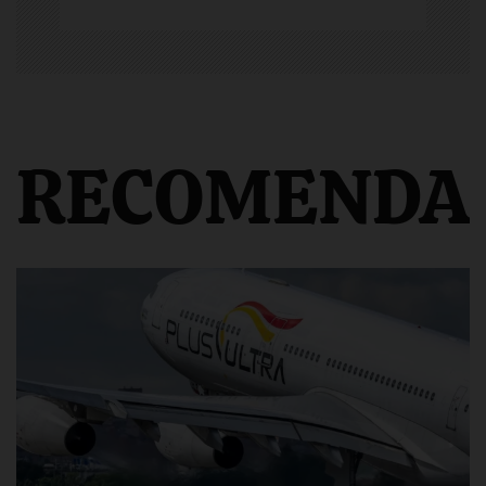
RECOMENDA