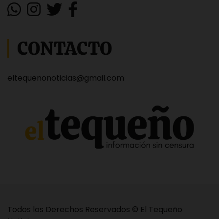
CONTACTO
eltequenonoticias@gmail.com
Todos los Derechos Reservados © El Tequeño