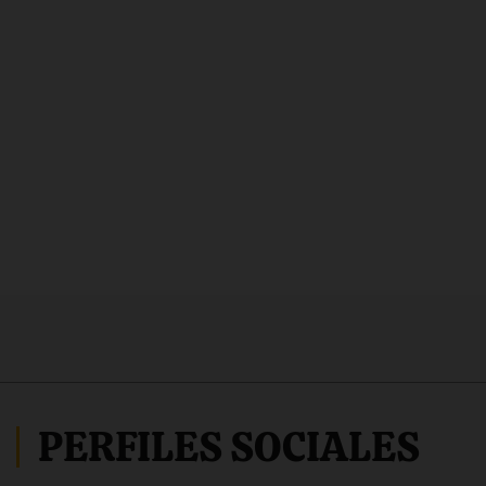
PERFILES SOCIALES