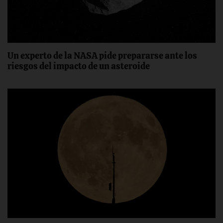
Un experto de la NASA pide prepararse ante los
riesgos del impacto de un asteroide