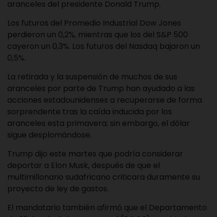
aranceles del presidente Donald Trump.
Los futuros del Promedio Industrial Dow Jones
perdieron un 0,2%, mientras que los del S&P 500
cayeron un 0,3%. Los futuros del Nasdaq bajaron un
0,5%.
La retirada y la suspensión de muchos de sus
aranceles por parte de Trump han ayudado a las
acciones estadounidenses a recuperarse de forma
sorprendente tras la caída inducida por los
aranceles esta primavera; sin embargo, el dólar
sigue desplomándose.
Trump dijo este martes que podría considerar
deportar a Elon Musk, después de que el
multimillonario sudafricano criticara duramente su
proyecto de ley de gastos.
El mandatario también afirmó que el Departamento