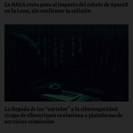
La NASA resta peso al impacto del cohete de SpaceX
en la Luna, sin confirmar la colisión
La llegada de los “carteles” a la ciberseguridad:
Grupo de cibercrimen evoluciona a plataforma de
servicios criminales