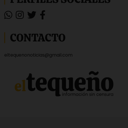
CONTACTO
eltequenonoticias@gmail.com