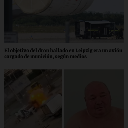
El objetivo del dron hallado en Leipzig era un avión
cargado de munición, según medios