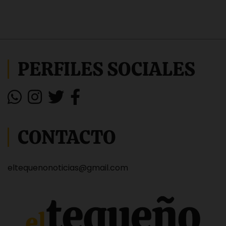
PERFILES SOCIALES
CONTACTO
eltequenonoticias@gmail.com