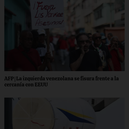
AFP | La izquierda venezolana se fisura frente a la
cercanía con EEUU