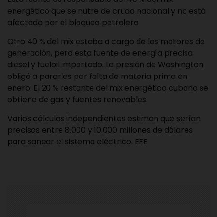
energético que se nutre de crudo nacional y no está
afectada por el bloqueo petrolero.
Otro 40 % del mix estaba a cargo de los motores de
generación, pero esta fuente de energía precisa
diésel y fueloil importado. La presión de Washington
obligó a pararlos por falta de materia prima en
enero. El 20 % restante del mix energético cubano se
obtiene de gas y fuentes renovables.
Varios cálculos independientes estiman que serían
precisos entre 8.000 y 10.000 millones de dólares
para sanear el sistema eléctrico. EFE