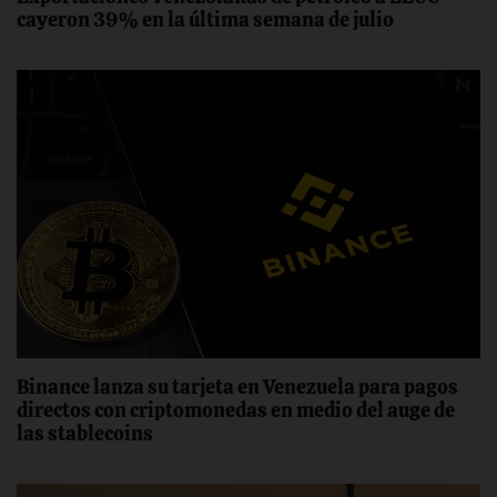
cayeron 39% en la última semana de julio
Binance lanza su tarjeta en Venezuela para pagos
directos con criptomonedas en medio del auge de
las stablecoins