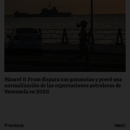
Maurel & Prom dispara sus ganancias y prevé una
normalización de las exportaciones petroleras de
Venezuela en 2026
Navegación
Previous:
Next: