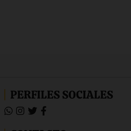
PERFILES SOCIALES