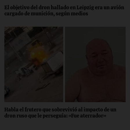
El objetivo del dron hallado en Leipzig era un avión
cargado de munición, según medios
Habla el frutero que sobrevivió al impacto de un
dron ruso que le perseguía: «Fue aterrador»