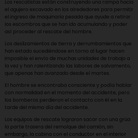
Los rescatistas están construyendo una rampa hacia
el agujero excavado en los alrededores para permitir
el ingreso de maquinaria pesada que ayude a retirar
los escombros que se han ido acumulando y poder
así proceder al rescate del hombre.
Los deslizamientos de tierra y derrumbamientos que
han estado sucediéndose en torno al lugar hacen
imposible el envío de muchas unidades de trabajo a
la vez y han ralentizando las labores de salvamento,
que apenas han avanzado desde el martes.
El hombre se encontraba consciente y podía hablar
con normalidad en el momento del accidente, pero
los bomberos perdieron el contacto con él en la
tarde del mismo día del accidente.
Los equipos de rescate lograron sacar con una grúa
la parte trasera del remolque del camión, sin
embargo, la cabina con el conductor en el interior