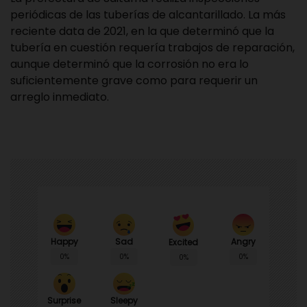
periódicas de las tuberías de alcantarillado. La más
reciente data de 2021, en la que determinó que la
tubería en cuestión requería trabajos de reparación,
aunque determinó que la corrosión no era lo
suficientemente grave como para requerir un
arreglo inmediato.
Happy
Sad
Angry
Excited
0%
0%
0%
0%
Surprise
Sleepy