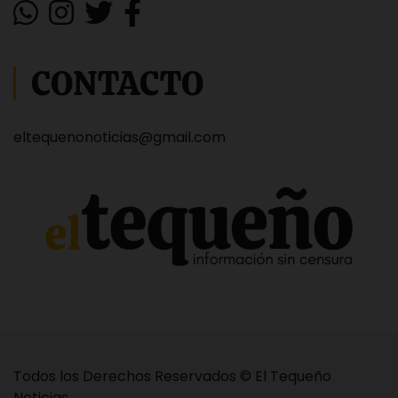
CONTACTO
eltequenonoticias@gmail.com
Todos los Derechos Reservados © El Tequeño
Noticias