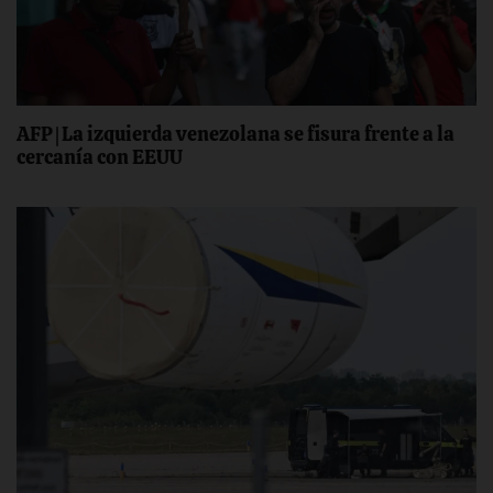
AFP | La izquierda venezolana se fisura frente a la
cercanía con EEUU