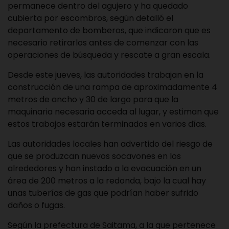
permanece dentro del agujero y ha quedado
cubierta por escombros, según detalló el
departamento de bomberos, que indicaron que es
necesario retirarlos antes de comenzar con las
operaciones de búsqueda y rescate a gran escala.
Desde este jueves, las autoridades trabajan en la
construcción de una rampa de aproximadamente 4
metros de ancho y 30 de largo para que la
maquinaria necesaria acceda al lugar, y estiman que
estos trabajos estarán terminados en varios días.
Las autoridades locales han advertido del riesgo de
que se produzcan nuevos socavones en los
alrededores y han instado a la evacuación en un
área de 200 metros a la redonda, bajo la cual hay
unas tuberías de gas que podrían haber sufrido
daños o fugas.
Según la prefectura de Saitama, a la que pertenece