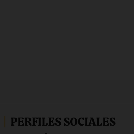
PERFILES SOCIALES