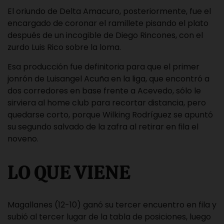
El oriundo de Delta Amacuro, posteriormente, fue el
encargado de coronar el ramillete pisando el plato
después de un incogible de Diego Rincones, con el
zurdo Luis Rico sobre la loma.
Esa producción fue definitoria para que el primer
jonrón de Luisangel Acuña en la liga, que encontró a
dos corredores en base frente a Acevedo, sólo le
sirviera al home club para recortar distancia, pero
quedarse corto, porque Wilking Rodríguez se apuntó
su segundo salvado de la zafra al retirar en fila el
noveno.
LO QUE VIENE
Magallanes (12-10) ganó su tercer encuentro en fila y
subió al tercer lugar de la tabla de posiciones, luego