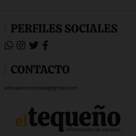
PERFILES SOCIALES
CONTACTO
eltequenonoticias@gmail.com