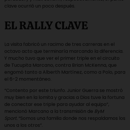
clave ocurrió un poco después.
EL RALLY CLAVE
La visita fabricó un racimo de tres carreras en el
octavo acto que terminaría marcando la diferencia.
Y mucho tuvo que ver el primer triple en el circuito
de Tucupita Marcano, contra Brian McKenna, que
engomó tanto a Alberth Martínez, como a Polo, para
el 6-2 momentáneo.
“Contento por este triunfo. Junior Guerra se mostró
muy bien en la lomita y gracias a Dios tuve la fortuna
de conectar ese triple para ayudar al equipo”,
mencionó Marcano a la transmisión de
ByM
Sport.
“Somos una familia donde nos respaldamos los
unos a los otros”.