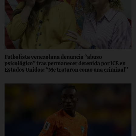
Futbolista venezolana denuncia “abuso
psicológico” tras permanecer detenida por ICE en
Estados Unidos: “Me trataron como una criminal”