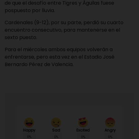
de que el desafío entre Tigres y Águilas fuese
pospuesto por lluvia.
Cardenales (9-12), por su parte, perdió su cuarto
encuentro consecutivo, para mantenerse en el
sexto puesto.
Para el miércoles ambos equipos volverán a
enfrentarse, pero esta vez en el Estadio José
Bernardo Pérez de Valencia.
Happy
Sad
Angry
Excited
0%
0%
0%
0%