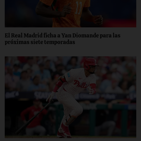
El Real Madrid ficha a Yan Diomande para las
próximas siete temporadas