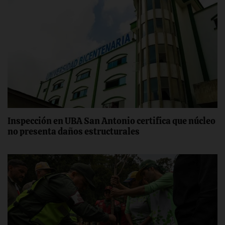
Inspección en UBA San Antonio certifica ‎que núcleo
no presenta daños estructurales