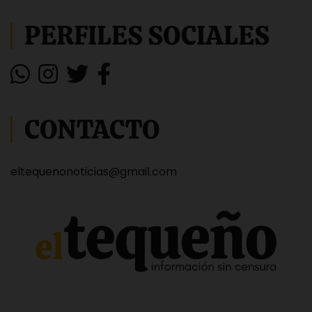
PERFILES SOCIALES
CONTACTO
eltequenonoticias@gmail.com