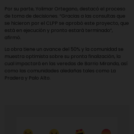
Por su parte, Yolimar Ortegano, destacó el proceso
de toma de decisiones. “Gracias a las consultas que
se hicieron por el CLPP se aprobó este proyecto, que
está en ejecución y pronto estará terminado”,
afirmó.
La obra tiene un avance del 50% y la comunidad se
muestra optimista sobre su pronta finalización, la
cual impactará en las veredas de Barrio Miranda, así
como las comunidades aledañas tales como La
Pradera y Palo Alto.