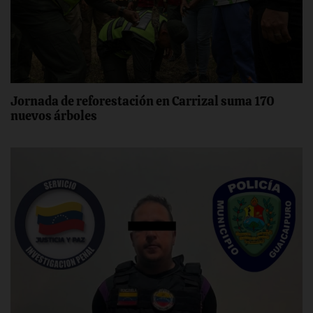
Jornada de reforestación en Carrizal suma 170
nuevos árboles