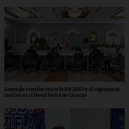
Segunda reunión entre la AN 2015 y el régimen se
realizó en el Hotel Meliá de Caracas