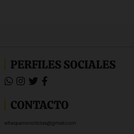
PERFILES SOCIALES
CONTACTO
eltequenonoticias@gmail.com