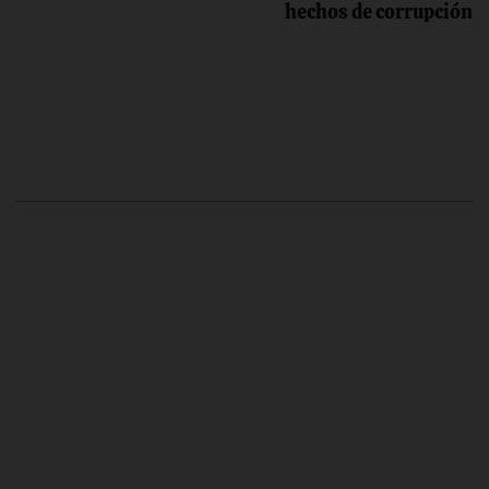
hechos de corrupción