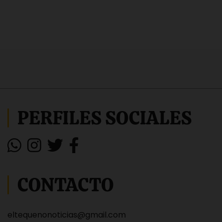
PERFILES SOCIALES
CONTACTO
eltequenonoticias@gmail.com