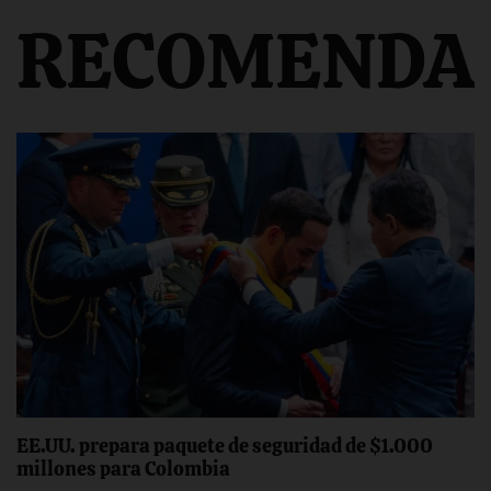
RECOMENDA
EE.UU. prepara paquete de seguridad de $1.000
millones para Colombia