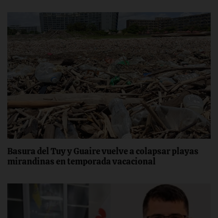
Basura del Tuy y Guaire vuelve a colapsar playas
mirandinas en temporada vacacional