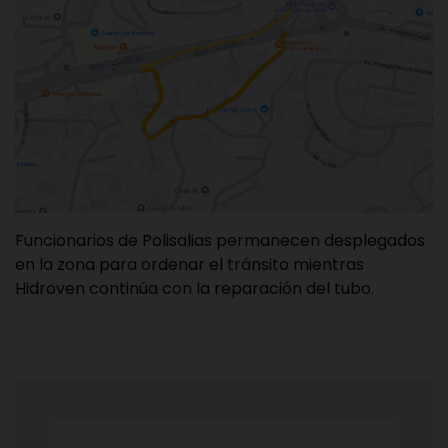
Funcionarios de Polisalias permanecen desplegados
en la zona para ordenar el tránsito mientras
Hidroven continúa con la reparación del tubo.