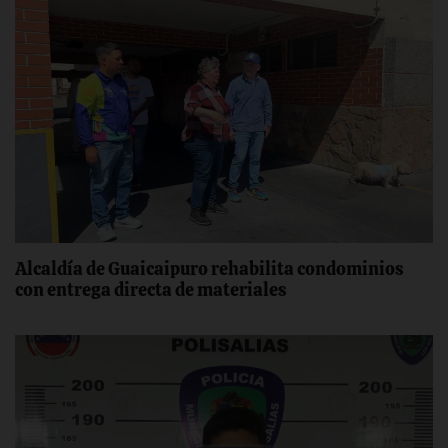
Alcaldía de Guaicaipuro rehabilita condominios
con entrega directa de materiales