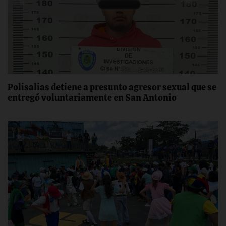
Polisalias detiene a presunto agresor sexual que se
entregó voluntariamente en San Antonio