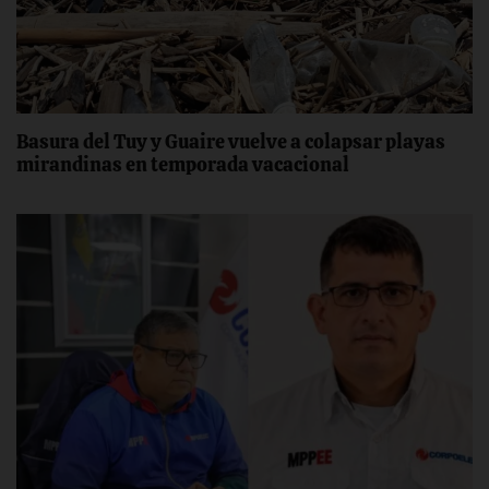
Basura del Tuy y Guaire vuelve a colapsar playas
mirandinas en temporada vacacional