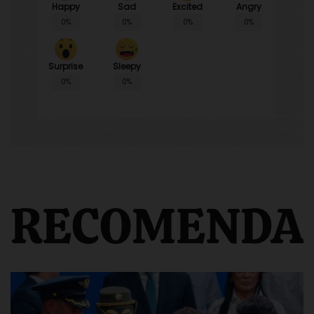
Happy
Sad
Angry
Excited
0%
0%
0%
0%
Surprise
Sleepy
0%
0%
RECOMENDA