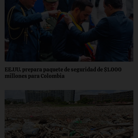
EE.UU. prepara paquete de seguridad de $1.000
millones para Colombia