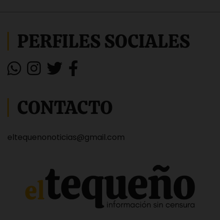
PERFILES SOCIALES
CONTACTO
eltequenonoticias@gmail.com