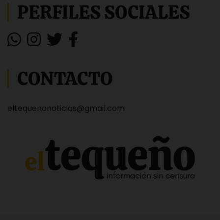
PERFILES SOCIALES
CONTACTO
eltequenonoticias@gmail.com