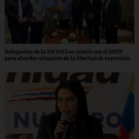
Delegación de la AN 2015 se reunió con el SNTP
para abordar situación de la libertad de expresión