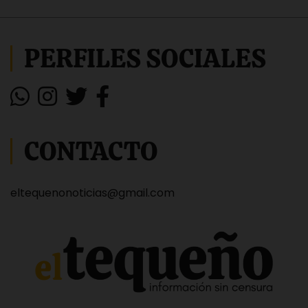
PERFILES SOCIALES
CONTACTO
eltequenonoticias@gmail.com