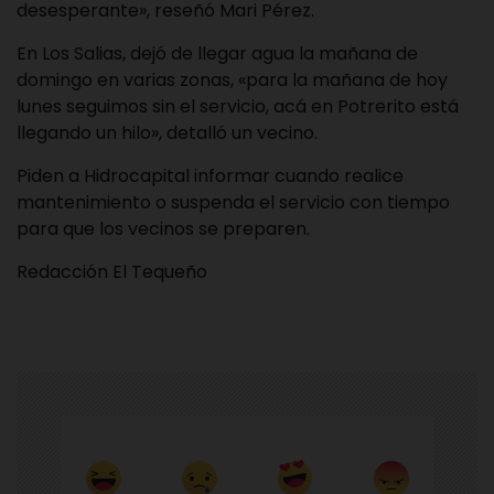
desesperante», reseñó Mari Pérez.
En Los Salias, dejó de llegar agua la mañana de
domingo en varias zonas, «para la mañana de hoy
lunes seguimos sin el servicio, acá en Potrerito está
llegando un hilo», detalló un vecino.
Piden a Hidrocapital informar cuando realice
mantenimiento o suspenda el servicio con tiempo
para que los vecinos se preparen.
Redacción El Tequeño