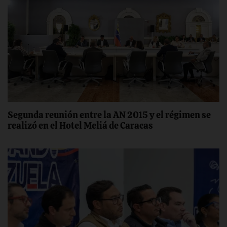
Segunda reunión entre la AN 2015 y el régimen se
realizó en el Hotel Meliá de Caracas