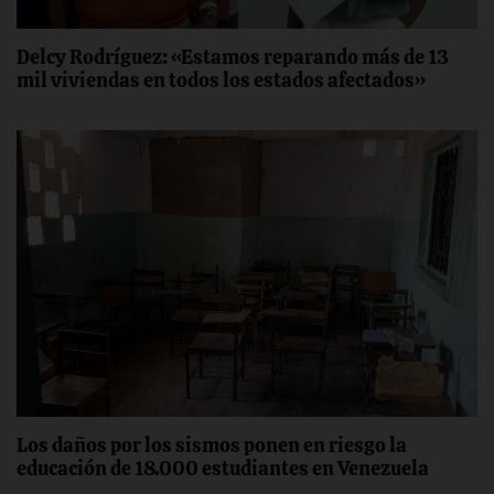
Delcy Rodríguez: «Estamos reparando más de 13
mil viviendas en todos los estados afectados»
Los daños por los sismos ponen en riesgo la
educación de 18.000 estudiantes en Venezuela