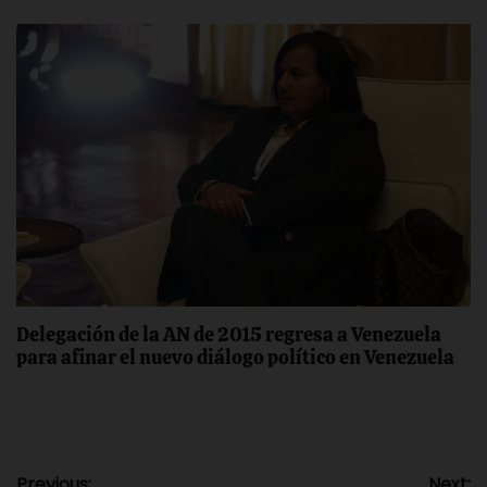
Delegación de la AN de 2015 regresa a Venezuela
para afinar el nuevo diálogo político en Venezuela
Previous:
Next: