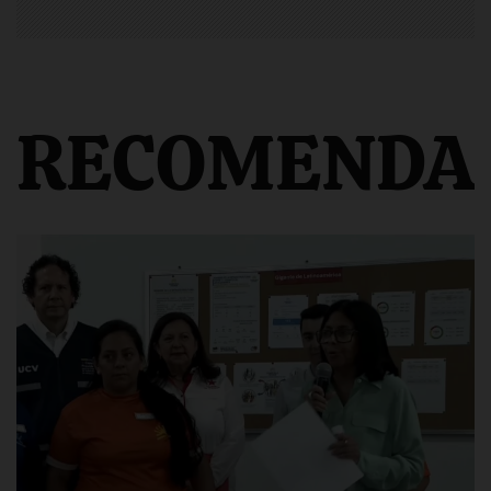
RECOMENDA