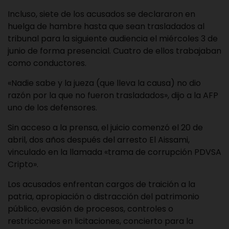
Incluso, siete de los acusados se declararon en
huelga de hambre hasta que sean trasladados al
tribunal para la siguiente audiencia el miércoles 3 de
junio de forma presencial. Cuatro de ellos trabajaban
como conductores.
«Nadie sabe y la jueza (que lleva la causa) no dio
razón por la que no fueron trasladados», dijo a la AFP
uno de los defensores.
Sin acceso a la prensa, el juicio comenzó el 20 de
abril, dos años después del arresto El Aissami,
vinculado en la llamada «trama de corrupción PDVSA
Cripto».
Los acusados enfrentan cargos de traición a la
patria, apropiación o distracción del patrimonio
público, evasión de procesos, controles o
restricciones en licitaciones, concierto para la