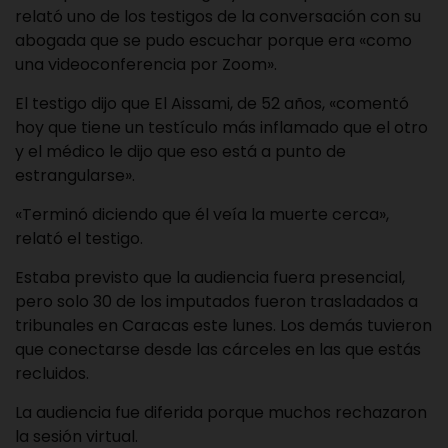
relató uno de los testigos de la conversación con su
abogada que se pudo escuchar porque era «como
una videoconferencia por Zoom».
El testigo dijo que El Aissami, de 52 años, «comentó
hoy que tiene un testículo más inflamado que el otro
y el médico le dijo que eso está a punto de
estrangularse».
«Terminó diciendo que él veía la muerte cerca»,
relató el testigo.
Estaba previsto que la audiencia fuera presencial,
pero solo 30 de los imputados fueron trasladados a
tribunales en Caracas este lunes. Los demás tuvieron
que conectarse desde las cárceles en las que estás
recluidos.
La audiencia fue diferida porque muchos rechazaron
la sesión virtual.