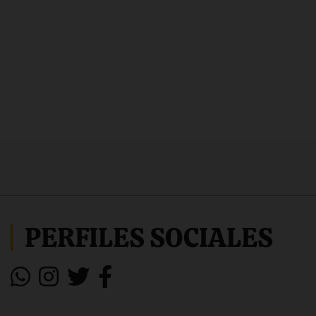
PERFILES SOCIALES