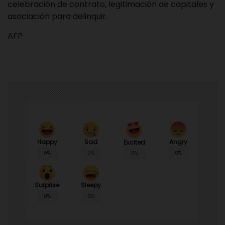
celebración de contrato, legitimación de capitales y
asociación para delinquir.
AFP
Happy
Sad
Angry
Excited
0%
0%
0%
0%
Surprise
Sleepy
0%
0%