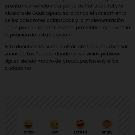
pronta intervención por parte de Hidrocapital y la
Alcaldía de Guaicaipuro, solicitando el saneamiento
de los colectores colapsados y la implementación
de un plan de mantenimiento preventivo que evite la
repetición de esta situación.
Esta denuncia se suma a otras emitidas por diversas
zonas de Los Teques, donde los servicios públicos
siguen siendo motivo de preocupación entre los
ciudadanos.
Happy
Sad
Angry
Excited