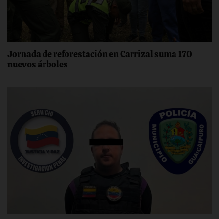
Jornada de reforestación en Carrizal suma 170
nuevos árboles