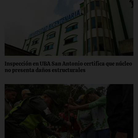
Inspección en UBA San Antonio certifica ‎que núcleo
no presenta daños estructurales