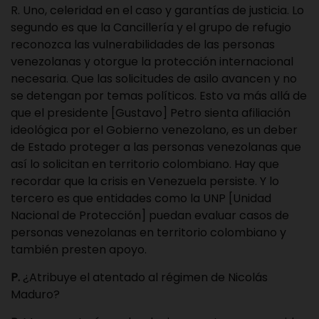
R. Uno, celeridad en el caso y garantías de justicia. Lo
segundo es que la Cancillería y el grupo de refugio
reconozca las vulnerabilidades de las personas
venezolanas y otorgue la protección internacional
necesaria. Que las solicitudes de asilo avancen y no
se detengan por temas políticos. Esto va más allá de
que el presidente [Gustavo] Petro sienta afiliación
ideológica por el Gobierno venezolano, es un deber
de Estado proteger a las personas venezolanas que
así lo solicitan en territorio colombiano. Hay que
recordar que la crisis en Venezuela persiste. Y lo
tercero es que entidades como la UNP [Unidad
Nacional de Protección] puedan evaluar casos de
personas venezolanas en territorio colombiano y
también presten apoyo.
P.
¿Atribuye el atentado al régimen de Nicolás
Maduro?