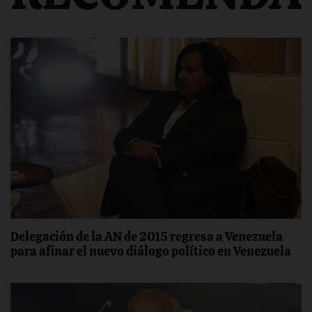
Delegación de la AN de 2015 regresa a Venezuela
para afinar el nuevo diálogo político en Venezuela