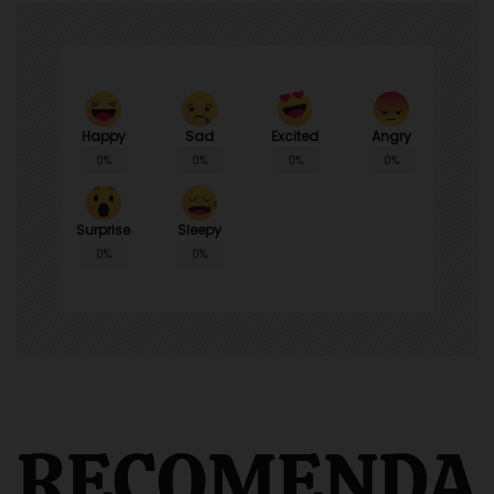
Happy
Sad
Angry
Excited
0%
0%
0%
0%
Surprise
Sleepy
0%
0%
RECOMENDA