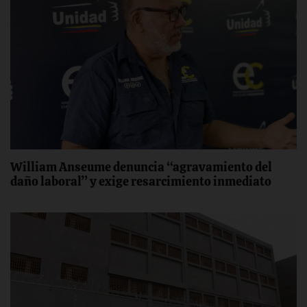
William Anseume denuncia “agravamiento del
daño laboral” y exige resarcimiento inmediato