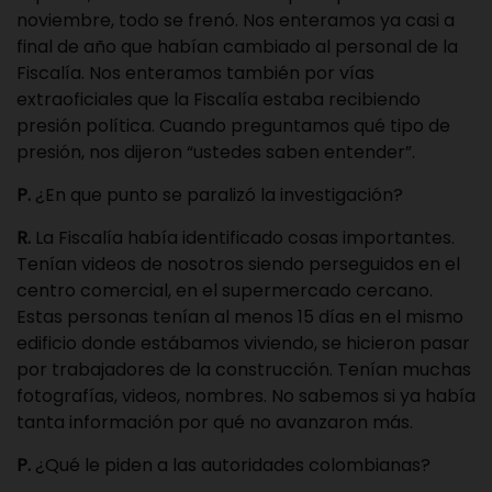
noviembre, todo se frenó. Nos enteramos ya casi a
final de año que habían cambiado al personal de la
Fiscalía. Nos enteramos también por vías
extraoficiales que la Fiscalía estaba recibiendo
presión política. Cuando preguntamos qué tipo de
presión, nos dijeron “ustedes saben entender”.
P.
¿En que punto se paralizó la investigación?
R.
La Fiscalía había identificado cosas importantes.
Tenían videos de nosotros siendo perseguidos en el
centro comercial, en el supermercado cercano.
Estas personas tenían al menos 15 días en el mismo
edificio donde estábamos viviendo, se hicieron pasar
por trabajadores de la construcción. Tenían muchas
fotografías, videos, nombres. No sabemos si ya había
tanta información por qué no avanzaron más.
P.
¿Qué le piden a las autoridades colombianas?