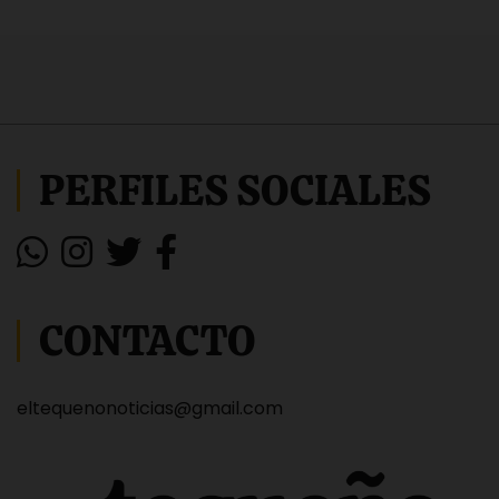
PERFILES SOCIALES
CONTACTO
eltequenonoticias@gmail.com