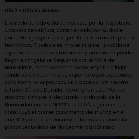
Día 2 – Círculo dorado.
El círculo dorado está compuesto por la majestuosa
Cascada de Gullfoss, caracterizada por su doble
caída de agua producida por la ruptura de las placas
tectónicas. El paisaje es impresionante. La caída de
agua tiene una fuerza tremenda y en invierno puede
llegar a congelarse. Seguimos con el Valle de
Haukadalur, mejor conocido como Geysir. Un lugar
donde verás columnas de vapor de agua expulsadas
de la tierra. Es espectacular. Y para cerrar nuestra
ruta del Círculo Dorado, nos dirigiremos al Parque
Nacional Thingvellir, declarado Patrimonio de la
Humanidad por la UNESCO en 2004, lugar donde se
constituyó el primer parlamento del mundo en el
año 930 y donde se encuentra la separación de las
placas tectónicas de Norteamérica y Eurasia.