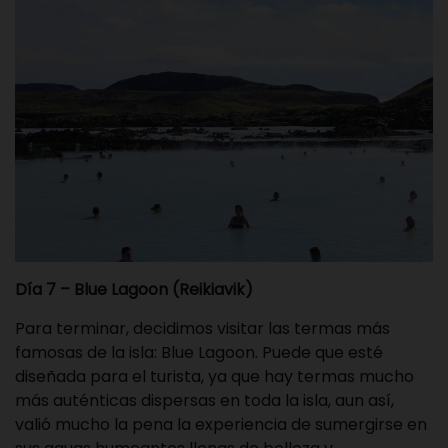
Día 7 – Blue Lagoon (Reikiavik)
Para terminar, decidimos visitar las termas más
famosas de la isla: Blue Lagoon. Puede que esté
diseñada para el turista, ya que hay termas mucho
más auténticas dispersas en toda la isla, aun así,
valió mucho la pena la experiencia de sumergirse en