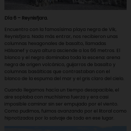
Día 6 – Reynisfjara.
Encuentro con la famosísima playa negra de Vik,
Reynisfjara. Nada más entrar, nos recibieron unas
columnas hexagonales de basalto, llamadas
Hálsanef y cuya altura asciende a los 66 metros. El
blanco y el negro dominaba toda la escena: arena
negra de origen volcánico, guijarros de basalto y
columnas basálticas que contrastaban con el
blanco de la espuma del mar y el gris claro del cielo.
Cuando llegamos hacía un tiempo desapacible, el
aire soplaba con muchísima fuerza y era casi
imposible caminar sin ser empujado por el viento.
Como pudimos, fuimos avanzando por el litoral como
hipnotizados por lo salvaje de todo en ese lugar.