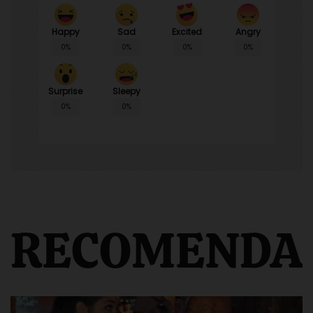
Happy
Sad
Angry
Excited
0%
0%
0%
0%
Surprise
Sleepy
0%
0%
RECOMENDA