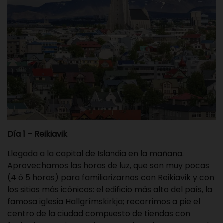
Día 1 – Reikiavik
Llegada a la capital de Islandia en la mañana.
Aprovechamos las horas de luz, que son muy pocas
(4 ó 5 horas) para familiarizarnos con Reikiavik y con
los sitios más icónicos: el edificio más alto del país, la
famosa iglesia Hallgrímskirkja; recorrimos a pie el
centro de la ciudad compuesto de tiendas con