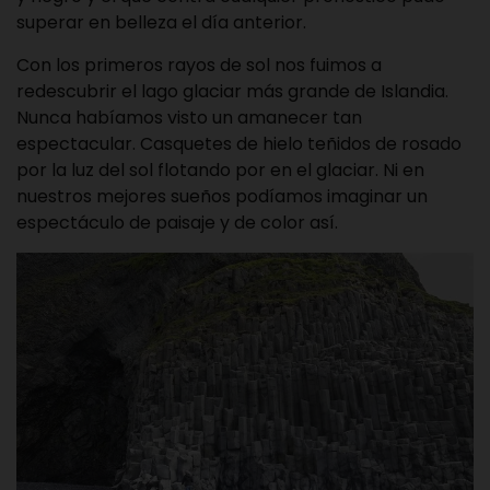
superar en belleza el día anterior.
Con los primeros rayos de sol nos fuimos a
redescubrir el lago glaciar más grande de Islandia.
Nunca habíamos visto un amanecer tan
espectacular. Casquetes de hielo teñidos de rosado
por la luz del sol flotando por en el glaciar. Ni en
nuestros mejores sueños podíamos imaginar un
espectáculo de paisaje y de color así.