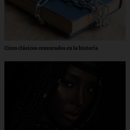
Cinco clásicos censurados en la historia