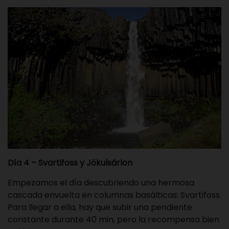
Día 4 – Svartifoss y Jökulsárlon
Empezamos el día descubriendo una hermosa
cascada envuelta en columnas basálticas: Svartifoss.
Para llegar a ella, hay que subir una pendiente
constante durante 40 min, pero la recompensa bien