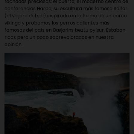
fachadas preciosas; el puerto; el moderno centro de
conferencias Harpa; su escultura más famosa Sólfar
(el viajero del sol) inspirada en la forma de un barco
vikingo y probamos los perros calientes más
famosos del país en Bæjarins beztu pylsur. Estaban
ricos pero un poco sobrevalorados en nuestra
opinión.