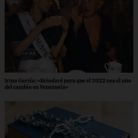
Irina García: «Brindaré para que el 2022 sea el año
del cambio en Venezuela»