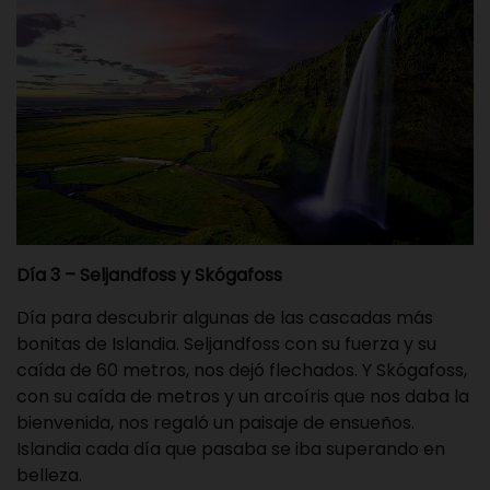
Día 3 – Seljandfoss y Skógafoss
Día para descubrir algunas de las cascadas más
bonitas de Islandia. Seljandfoss con su fuerza y su
caída de 60 metros, nos dejó flechados. Y Skógafoss,
con su caída de metros y un arcoíris que nos daba la
bienvenida, nos regaló un paisaje de ensueños.
Islandia cada día que pasaba se iba superando en
belleza.