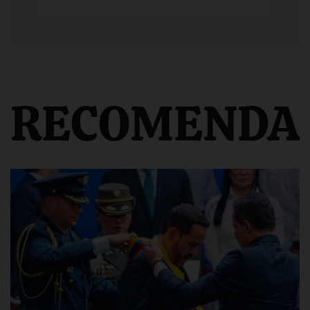
RECOMENDA