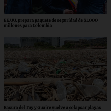
EE.UU. prepara paquete de seguridad de $1.000
millones para Colombia
Basura del Tuy y Guaire vuelve a colapsar playas