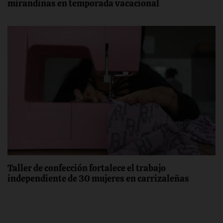
mirandinas en temporada vacacional
Taller de confección fortalece el trabajo
independiente de 30 mujeres en carrizaleñas