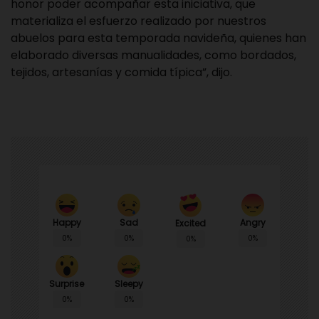
honor poder acompañar esta iniciativa, que
materializa el esfuerzo realizado por nuestros
abuelos para esta temporada navideña, quienes han
elaborado diversas manualidades, como bordados,
tejidos, artesanías y comida típica”, dijo.
Happy
Sad
Angry
Excited
0%
0%
0%
0%
Surprise
Sleepy
0%
0%