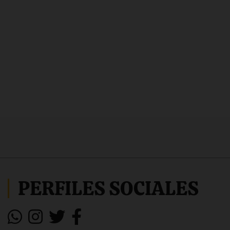
PERFILES SOCIALES