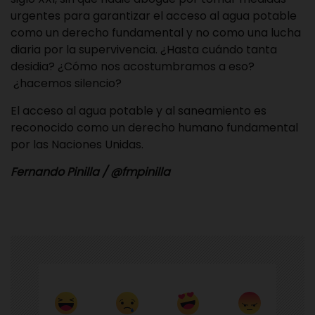
urgentes para garantizar el acceso al agua potable
como un derecho fundamental y no como una lucha
diaria por la supervivencia. ¿Hasta cuándo tanta
desidia? ¿Cómo nos acostumbramos a eso?
¿hacemos silencio?
El acceso al agua potable y al saneamiento es
reconocido como un derecho humano fundamental
por las Naciones Unidas.
Fernando Pinilla / @fmpinilla