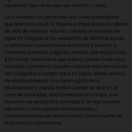
oposición” que no se oponen mucho, o nada.
Esta situación ha generado una crisis humanitaria
que afecta la salud, la higiene e impacta en la calidad
de vida de manera notoria y severa: la escasez de
agua ha obligado a los residentes de distintas zonas
a adaptarse a condiciones extremas y recurrir a
cisternas privadas, pagando precios que llegan a los
$42 o más, alternativa que a duras penas rinde unos
tres días. Quiénes no pueden costear este servicio se
ven obligados a cargar agua en tobos desde puntos
de abastecimiento, una tarea agotadora,
esclavizante y cuesta arriba cuando se vive en la
cima de barriadas, apartamentos en los que, o el
ascensor se encuentra averiado, o no hay servicio
eléctrico, como sucede normalmente, o
sencillamente se es tercera edad, como mucha de
la población venezolana.