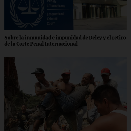
Sobre la inmunidad e impunidad de Delcy y el retiro
de la Corte Penal Internacional