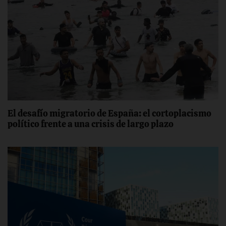
El desafío migratorio de España: el cortoplacismo
político frente a una crisis de largo plazo