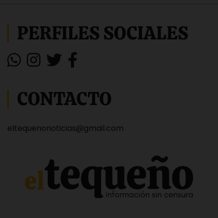
PERFILES SOCIALES
CONTACTO
eltequenonoticias@gmail.com