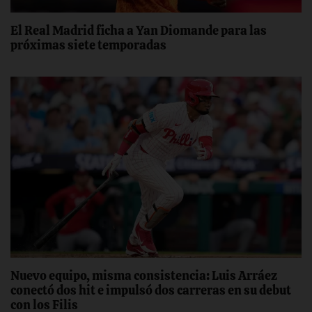
El Real Madrid ficha a Yan Diomande para las
próximas siete temporadas
Nuevo equipo, misma consistencia: Luis Arráez
conectó dos hit e impulsó dos carreras en su debut
con los Filis