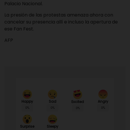
Palacio Nacional.
La presión de las protestas amenaza ahora con
cancelar su presencia allí e incluso la apertura de
ese Fan Fest.
AFP
Happy
Sad
Angry
Excited
0%
0%
0%
0%
Surprise
Sleepy