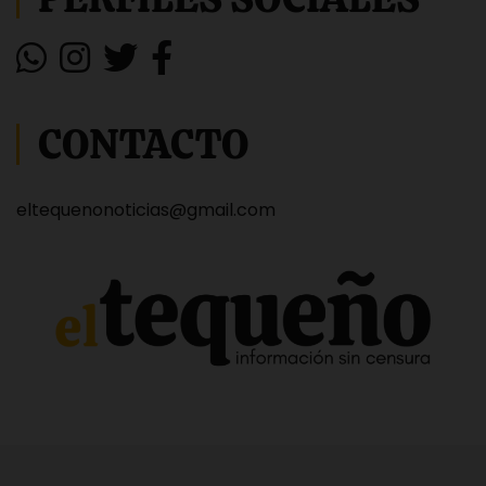
CONTACTO
eltequenonoticias@gmail.com