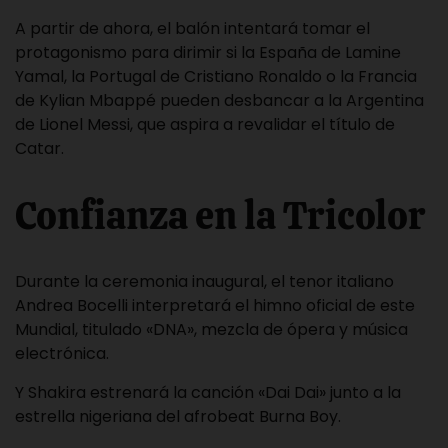
A partir de ahora, el balón intentará tomar el
protagonismo para dirimir si la España de Lamine
Yamal, la Portugal de Cristiano Ronaldo o la Francia
de Kylian Mbappé pueden desbancar a la Argentina
de Lionel Messi, que aspira a revalidar el título de
Catar.
Confianza en la Tricolor
Durante la ceremonia inaugural, el tenor italiano
Andrea Bocelli interpretará el himno oficial de este
Mundial, titulado «DNA», mezcla de ópera y música
electrónica.
Y Shakira estrenará la canción «Dai Dai» junto a la
estrella nigeriana del afrobeat Burna Boy.