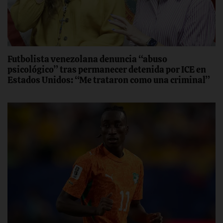
Futbolista venezolana denuncia “abuso
psicológico” tras permanecer detenida por ICE en
Estados Unidos: “Me trataron como una criminal”