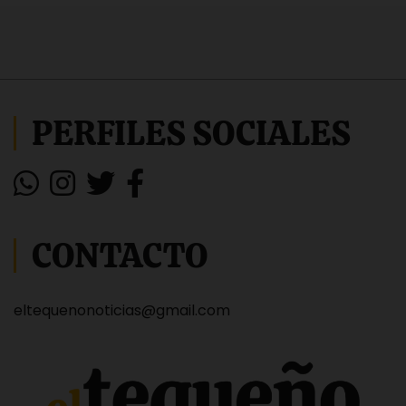
PERFILES SOCIALES
CONTACTO
eltequenonoticias@gmail.com