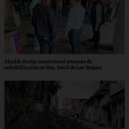
Alcalde Fraija inspeccionó avances de
rehabilitación en Res. Savil de Los Teques