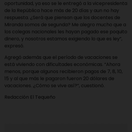
oportunidad, ya eso se le entregó a la vicepresidenta
de la República hace más de 20 días y aun no hay
respuesta. ¿Será que piensan que los docentes de
Miranda somos de segunda? Me alegro mucho que a
los colegas nacionales les hayan pagado ese poquito
dinero, y nosotros estamos exigiendo lo que es ley”,
expresó.
Agregó además que el período de vacaciones se
está viviendo con dificultades económicas. “Ahora
menos, porque algunos recibieron pagos de 7, 8, 10,
15 y al que más le pagaron fueron 20 dólares de
vacaciones. ¿Cómo se vive así?”, cuestionó.
Redacción El Tequeño