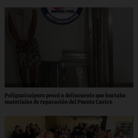
Poliguaicaipuro pescó a delincuente que hurtaba
materiales de reparación del Puente Castro