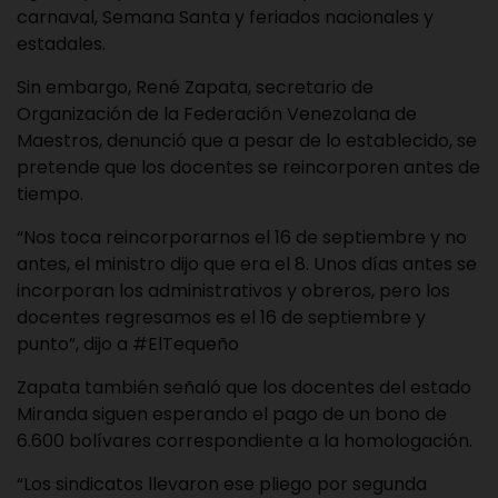
carnaval, Semana Santa y feriados nacionales y
estadales.
Sin embargo, René Zapata, secretario de
Organización de la Federación Venezolana de
Maestros, denunció que a pesar de lo establecido, se
pretende que los docentes se reincorporen antes de
tiempo.
“Nos toca reincorporarnos el 16 de septiembre y no
antes, el ministro dijo que era el 8. Unos días antes se
incorporan los administrativos y obreros, pero los
docentes regresamos es el 16 de septiembre y
punto”, dijo a #ElTequeño
Zapata también señaló que los docentes del estado
Miranda siguen esperando el pago de un bono de
6.600 bolívares correspondiente a la homologación.
“Los sindicatos llevaron ese pliego por segunda